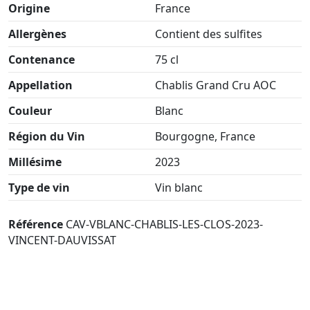
Origine
France
Allergènes
Contient des sulfites
Contenance
75 cl
Appellation
Chablis Grand Cru AOC
Couleur
Blanc
Région du Vin
Bourgogne, France
Millésime
2023
Type de vin
Vin blanc
Référence
CAV-VBLANC-CHABLIS-LES-CLOS-2023-
VINCENT-DAUVISSAT