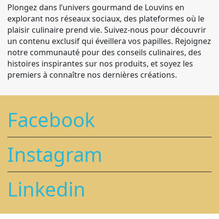
Plongez dans l’univers gourmand de Louvins en
explorant nos réseaux sociaux, des plateformes où le
plaisir culinaire prend vie. Suivez-nous pour découvrir
un contenu exclusif qui éveillera vos papilles. Rejoignez
notre communauté pour des conseils culinaires, des
histoires inspirantes sur nos produits, et soyez les
premiers à connaître nos dernières créations.
Facebook
Instagram
Linkedin