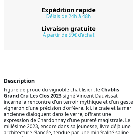
Expédition rapide
Délais de 24h à 48h
Livraison gratuite
À partir de 59€ d’achat
Description
Figure de proue du vignoble chablisien, le
Chablis
Grand Cru Les Clos 2023
signé Vincent Dauvissat
incarne la rencontre d’un terroir mythique et d’un geste
vigneron d’une précision d’orfèvre. Ici, la craie et la mer
ancienne dialoguent dans le verre, offrant une
expression de Chardonnay d’une pureté magistrale. Le
millésime 2023, encore dans sa jeunesse, livre déjà une
architecture élancée, tendue par une minéralité saline