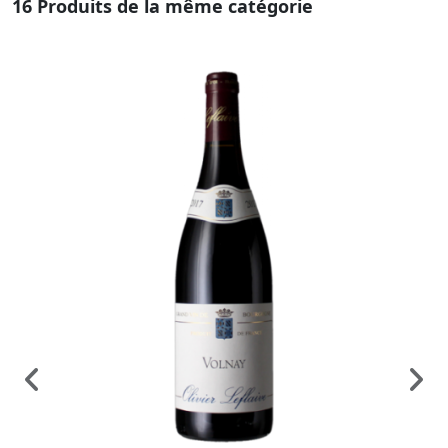
16 Produits de la même catégorie