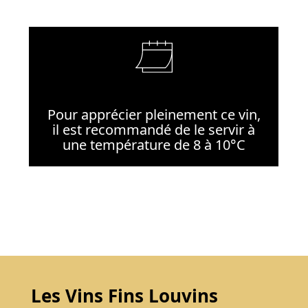
Pour apprécier pleinement ce vin,
il est recommandé de le servir à
une température de 8 à 10°C
Les Vins Fins Louvins