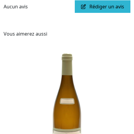
Aucun avis
Rédiger un avis
Vous aimerez aussi