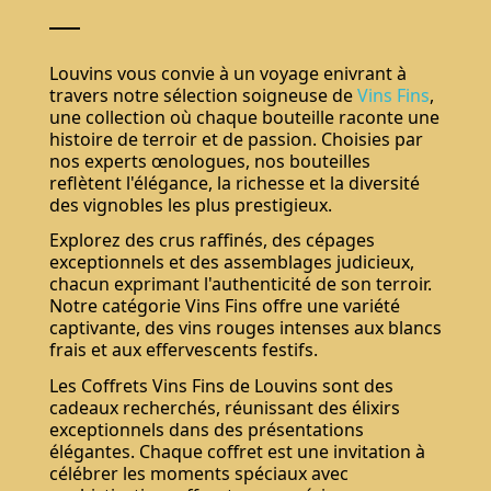
Louvins vous convie à un voyage enivrant à
travers notre sélection soigneuse de
Vins Fins
,
une collection où chaque bouteille raconte une
histoire de terroir et de passion. Choisies par
nos experts œnologues, nos bouteilles
reflètent l'élégance, la richesse et la diversité
des vignobles les plus prestigieux.
Explorez des crus raffinés, des cépages
exceptionnels et des assemblages judicieux,
chacun exprimant l'authenticité de son terroir.
Notre catégorie Vins Fins offre une variété
captivante, des vins rouges intenses aux blancs
frais et aux effervescents festifs.
Les Coffrets Vins Fins de Louvins sont des
cadeaux recherchés, réunissant des élixirs
exceptionnels dans des présentations
élégantes. Chaque coffret est une invitation à
célébrer les moments spéciaux avec