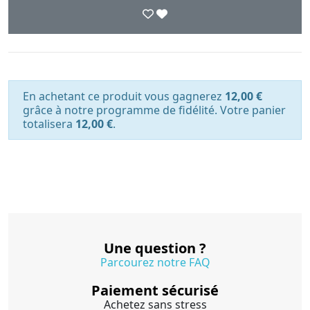
En achetant ce produit vous gagnerez
12,00 €
grâce à notre programme de fidélité. Votre panier
totalisera
12,00 €
.
Une question ?
Parcourez notre FAQ
Paiement sécurisé
Achetez sans stress