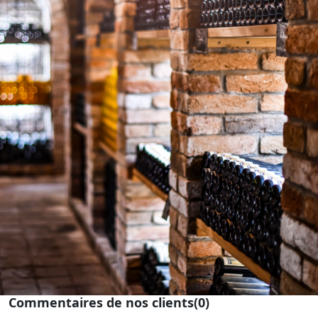
Commentaires de nos clients
(0)