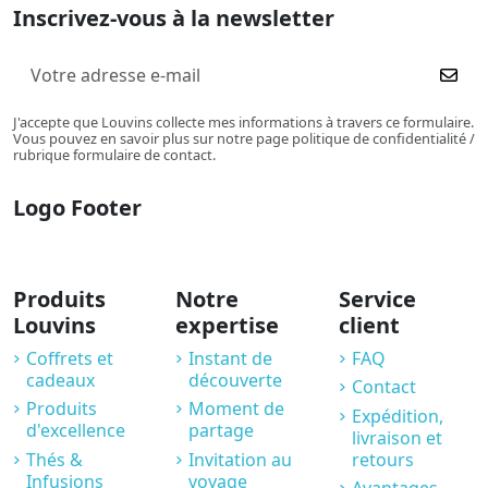
Inscrivez-vous à la newsletter
J'accepte que Louvins collecte mes informations à travers ce formulaire.
Vous pouvez en savoir plus sur notre page politique de confidentialité /
rubrique formulaire de contact.
Logo Footer
Produits
Notre
Service
Louvins
expertise
client
Coffrets et
Instant de
FAQ
cadeaux
découverte
Contact
Produits
Moment de
Expédition,
d'excellence
partage
livraison et
Thés &
Invitation au
retours
Infusions
voyage