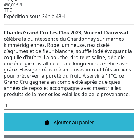
480,00 € /L
TTC
Expédition sous 24h à 48H
Chablis Grand Cru Les Clos 2023, Vincent Dauvissat
célèbre la quintessence du Chardonnay sur marnes
kimméridgiennes. Robe lumineuse, nez ciselé
d’agrumes et de fleur blanche, souffle iodé évoquant la
coquille d’huître. La bouche, droite et saline, déploie
une énergie cristalline et une longueur qui s’étire avec
grâce. Élevage précis mêlant cuves inox et fûts anciens
pour préserver la pureté du fruit. À servir à 11°C, ce
Grand Cru gagnera en complexité après quelques
années de repos et accompagne avec maestria les
produits de la mer et les volailles de belle provenance.
Ajouter au panier