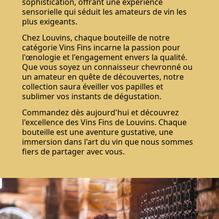
sophistication, offrant une expérience
sensorielle qui séduit les amateurs de vin les
plus exigeants.
Chez Louvins, chaque bouteille de notre
catégorie Vins Fins incarne la passion pour
l'œnologie et l'engagement envers la qualité.
Que vous soyez un connaisseur chevronné ou
un amateur en quête de découvertes, notre
collection saura éveiller vos papilles et
sublimer vos instants de dégustation.
Commandez dès aujourd'hui et découvrez
l'excellence des Vins Fins de Louvins. Chaque
bouteille est une aventure gustative, une
immersion dans l'art du vin que nous sommes
fiers de partager avec vous.