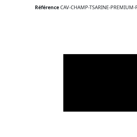
Référence
CAV-CHAMP-TSARINE-PREMIUM-