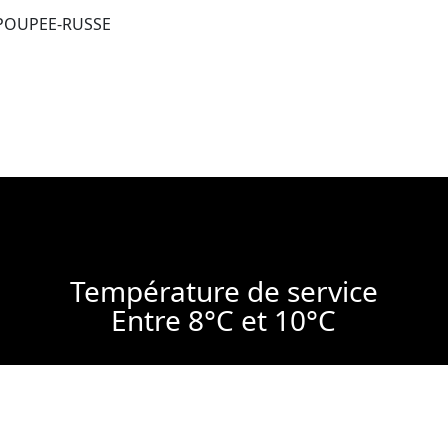
POUPEE-RUSSE
Température de service
Entre 8°C et 10°C