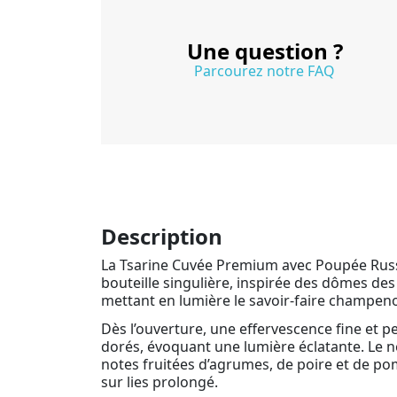
Une question ?
Parcourez notre FAQ
Description
La Tsarine Cuvée Premium avec Poupée Russe 
bouteille singulière, inspirée des dômes des
mettant en lumière le savoir-faire champeno
Dès l’ouverture, une effervescence fine et 
dorés, évoquant une lumière éclatante. Le n
notes fruitées d’agrumes, de poire et de po
sur lies prolongé.