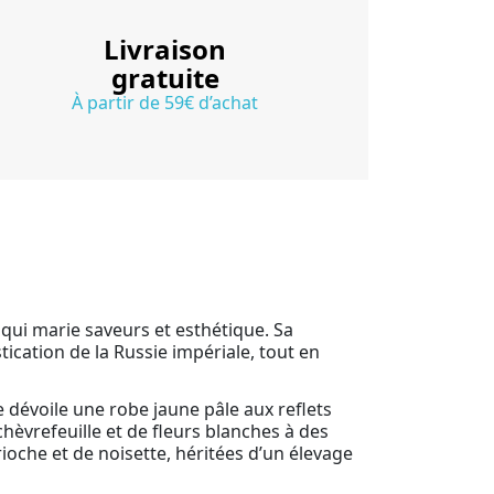
Livraison
gratuite
À partir de 59€ d’achat
qui marie saveurs et esthétique. Sa
ication de la Russie impériale, tout en
 dévoile une robe jaune pâle aux reflets
hèvrefeuille et de fleurs blanches à des
oche et de noisette, héritées d’un élevage