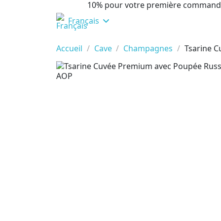
10% pour votre première command
Français
Accueil
Cave
Champagnes
Tsarine 