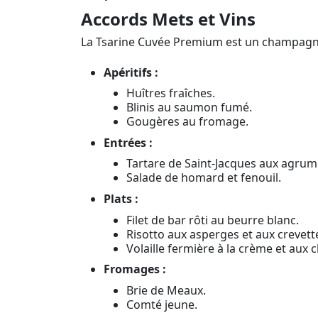
Accords Mets et Vins
La Tsarine Cuvée Premium est un champagne
Apéritifs :
Huîtres fraîches.
Blinis au saumon fumé.
Gougères au fromage.
Entrées :
Tartare de Saint-Jacques aux agrum
Salade de homard et fenouil.
Plats :
Filet de bar rôti au beurre blanc.
Risotto aux asperges et aux crevett
Volaille fermière à la crème et aux
Fromages :
Brie de Meaux.
Comté jeune.