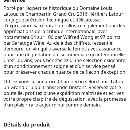
Porté par l’expertise historique du Domaine Louis
Latour, ce Chambertin Grand Cru 2016 Héritiers Latour
conjugue précision technique et délicatesse
d’expression. Sa réputation s’illustre également par des
appréciations de la critique internationale, avec
notamment 94 sur 100 par Wilfred Wong et 97 points
par Saratoga Wine. Au-delà des chiffres, l’essentiel
demeure, un vin qui traverse le temps avec assurance,
pour une dégustation aussi immédiate qu’intemporelle.
Chez Louvins, vous bénéficiez d’une sélection exigeante,
d’un conditionnement soigné et d’un service pensé
pour préserver chaque nuance de ce flacon d’exception.
Offrez-vous la signature Chambertin selon Louis Latour,
un Grand Cru qui transcende l’instant. Réservez votre
bouteille, profitez d’une expédition maîtrisée et écrivez
votre propre chapitre de dégustation, avec la promesse
d’un plaisir rare aujourd’hui comme demain.
Détails du produit