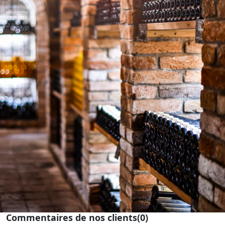
Commentaires de nos clients
(0)