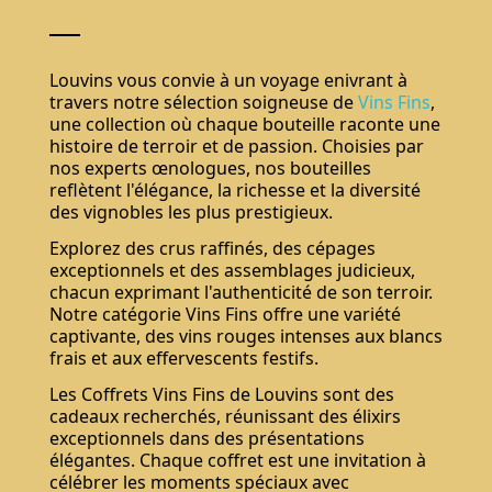
Louvins vous convie à un voyage enivrant à
travers notre sélection soigneuse de
Vins Fins
,
une collection où chaque bouteille raconte une
histoire de terroir et de passion. Choisies par
nos experts œnologues, nos bouteilles
reflètent l'élégance, la richesse et la diversité
des vignobles les plus prestigieux.
Explorez des crus raffinés, des cépages
exceptionnels et des assemblages judicieux,
chacun exprimant l'authenticité de son terroir.
Notre catégorie Vins Fins offre une variété
captivante, des vins rouges intenses aux blancs
frais et aux effervescents festifs.
Les Coffrets Vins Fins de Louvins sont des
cadeaux recherchés, réunissant des élixirs
exceptionnels dans des présentations
élégantes. Chaque coffret est une invitation à
célébrer les moments spéciaux avec