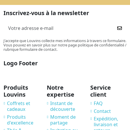
Inscrivez-vous à la newsletter
J'accepte que Louvins collecte mes informations à travers ce formulaire.
Vous pouvez en savoir plus sur notre page politique de confidentialité /
rubrique formulaire de contact.
Logo Footer
Produits
Notre
Service
Louvins
expertise
client
Coffrets et
Instant de
FAQ
cadeaux
découverte
Contact
Produits
Moment de
Expédition,
d'excellence
partage
livraison et