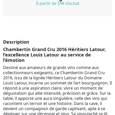
À partir de 59€ d’achat
Description
Chambertin Grand Cru 2016 Héritiers Latour,
l’excellence Louis Latour au service de
l’émotion
Destiné aux amateurs de grands vins comme aux
collectionneurs exigeants, ce Chambertin Grand Cru
2016, issu de la lignée Héritiers Latour du Domaine
Louis Latour, incarne un sommet de l’art bourguignon. Il
répond à une aspiration claire, vivre un moment de
dégustation qui allie intensité, précision et grâce. Sur la
table, il apporte une aura singulière, celle des vins qui
racontent un terroir et une histoire. Dans la cave, il
devient un compagnon de garde captivant, apte à se
déployer sur une décennie et plus. Sa singularité se lit