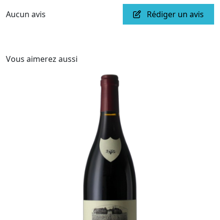
Aucun avis
Rédiger un avis
Vous aimerez aussi