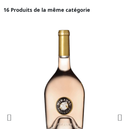
16 Produits de la même catégorie