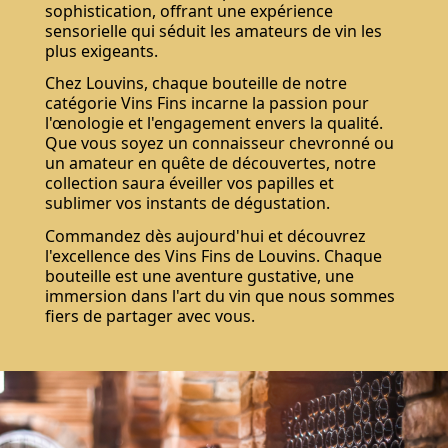
sophistication, offrant une expérience
sensorielle qui séduit les amateurs de vin les
plus exigeants.
Chez Louvins, chaque bouteille de notre
catégorie Vins Fins incarne la passion pour
l'œnologie et l'engagement envers la qualité.
Que vous soyez un connaisseur chevronné ou
un amateur en quête de découvertes, notre
collection saura éveiller vos papilles et
sublimer vos instants de dégustation.
Commandez dès aujourd'hui et découvrez
l'excellence des Vins Fins de Louvins. Chaque
bouteille est une aventure gustative, une
immersion dans l'art du vin que nous sommes
fiers de partager avec vous.