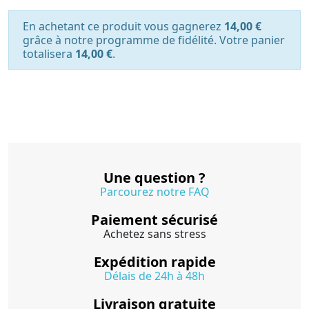
En achetant ce produit vous gagnerez
14,00 €
grâce à notre programme de fidélité. Votre panier
totalisera
14,00 €
.
Une question ?
Parcourez notre FAQ
Paiement sécurisé
Achetez sans stress
Expédition rapide
Délais de 24h à 48h
Livraison gratuite