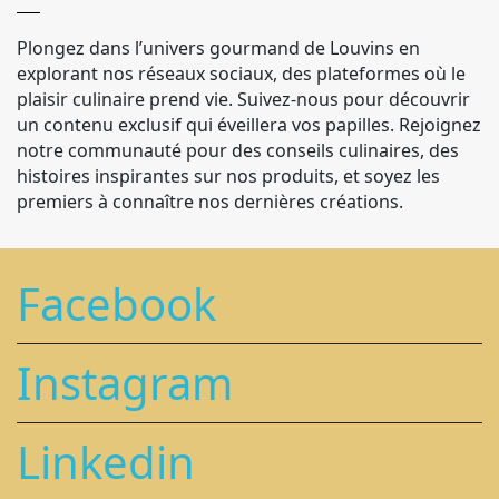
Plongez dans l’univers gourmand de Louvins en
explorant nos réseaux sociaux, des plateformes où le
plaisir culinaire prend vie. Suivez-nous pour découvrir
un contenu exclusif qui éveillera vos papilles. Rejoignez
notre communauté pour des conseils culinaires, des
histoires inspirantes sur nos produits, et soyez les
premiers à connaître nos dernières créations.
Facebook
Instagram
Linkedin