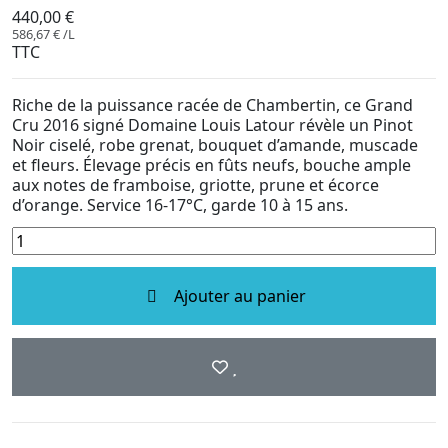
440,00 €
586,67 € /L
TTC
Riche de la puissance racée de Chambertin, ce Grand
Cru 2016 signé Domaine Louis Latour révèle un Pinot
Noir ciselé, robe grenat, bouquet d’amande, muscade
et fleurs. Élevage précis en fûts neufs, bouche ample
aux notes de framboise, griotte, prune et écorce
d’orange. Service 16-17°C, garde 10 à 15 ans.
Ajouter au panier