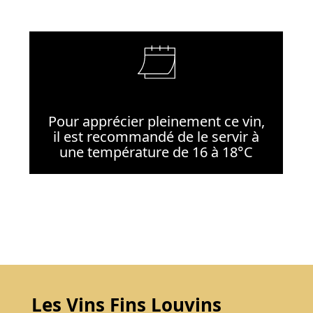
Pour apprécier pleinement ce vin,
il est recommandé de le servir à
une température de 16 à 18°C
Les Vins Fins Louvins