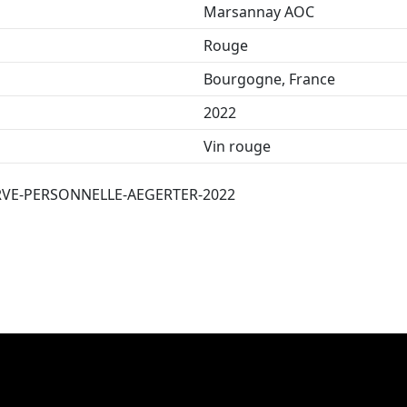
Marsannay AOC
Rouge
Bourgogne, France
2022
Vin rouge
VE-PERSONNELLE-AEGERTER-2022