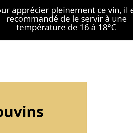
ur apprécier pleinement ce vin, il 
recommandé de le servir à une
température de 16 à 18°C
ouvins