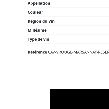
Appellation
Couleur
Région du Vin
Millésime
Type de vin
Référence
CAV-VROUGE-MARSANNAY-RESER