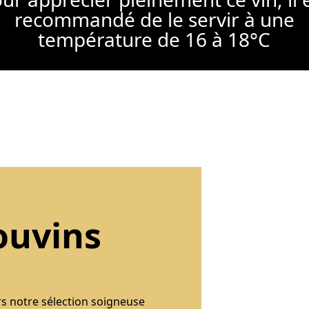
recommandé de le servir à une
température de 16 à 18°C
ouvins
rs notre sélection soigneuse