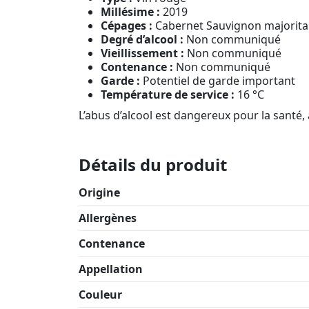
Millésime :
2019
Cépages :
Cabernet Sauvignon majoritair
Degré d’alcool :
Non communiqué
Vieillissement :
Non communiqué
Contenance :
Non communiqué
Garde :
Potentiel de garde important
Température de service :
16 °C
L’abus d’alcool est dangereux pour la sant
Détails du produit
Origine
Allergènes
Contenance
Appellation
Couleur