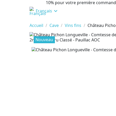
10% pour votre première command
Français
Accueil
Cave
Vins fins
Château Pichon
Nouveau