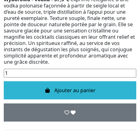
vodka polonaise façonnée à partir de seigle local et
d’eau de source, triple distillation à l’appui pour une
pureté exemplaire. Texture souple, finale nette, une
pointe de douceur naturelle portée par le grain. Elle se
savoure glacée pour une sensation cristalline ou
magnifie les cocktails classiques en leur offrant relief et
précision. Un spiritueux raffiné, au service de vos
instants de dégustation les plus soignés, qui conjugue
simplicité apparente et profondeur aromatique avec
une grâce discrète.
Ajouter au panier