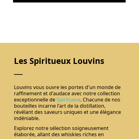
Les Spiritueux Louvins
Louvins vous ouvre les portes d'un monde de
raffinement et d'audace avec notre collection
exceptionnelle de
Spiritueux
. Chacune de nos
bouteilles incarne l'art de la distillation,
révélant des saveurs uniques et une élégance
indéniable.
Explorez notre sélection soigneusement
élaborée, allant des whiskies riches en