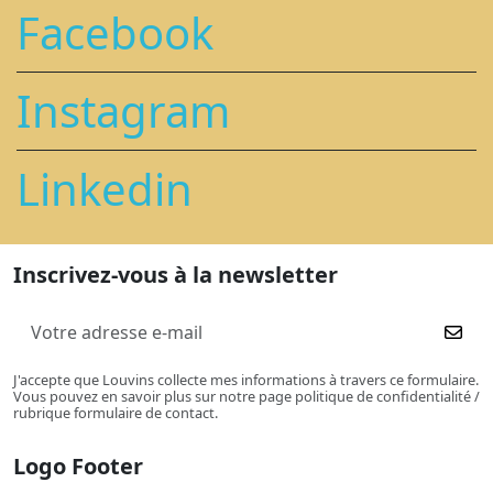
Facebook
Instagram
Linkedin
Inscrivez-vous à la newsletter
J'accepte que Louvins collecte mes informations à travers ce formulaire.
Vous pouvez en savoir plus sur notre page politique de confidentialité /
rubrique formulaire de contact.
Logo Footer