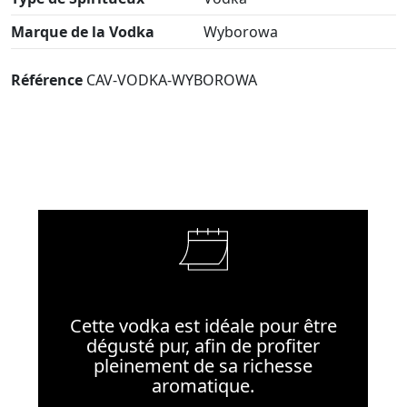
Marque de la Vodka
Wyborowa
Référence
CAV-VODKA-WYBOROWA
Cette vodka est idéale pour être
dégusté pur, afin de profiter
pleinement de sa richesse
aromatique.