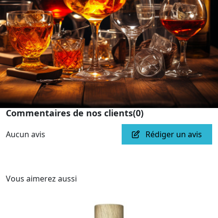
Commentaires de nos clients
(0)
Aucun avis
Rédiger un avis
Vous aimerez aussi