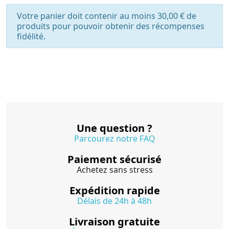
Votre panier doit contenir au moins 30,00 € de
produits pour pouvoir obtenir des récompenses
fidélité.
Une question ?
Parcourez notre FAQ
Paiement sécurisé
Achetez sans stress
Expédition rapide
Délais de 24h à 48h
Livraison gratuite