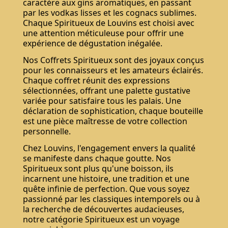
caractère aux gins aromatiques, en passant
par les vodkas lisses et les cognacs sublimes.
Chaque Spiritueux de Louvins est choisi avec
une attention méticuleuse pour offrir une
expérience de dégustation inégalée.
Nos Coffrets Spiritueux sont des joyaux conçus
pour les connaisseurs et les amateurs éclairés.
Chaque coffret réunit des expressions
sélectionnées, offrant une palette gustative
variée pour satisfaire tous les palais. Une
déclaration de sophistication, chaque bouteille
est une pièce maîtresse de votre collection
personnelle.
Chez Louvins, l'engagement envers la qualité
se manifeste dans chaque goutte. Nos
Spiritueux sont plus qu'une boisson, ils
incarnent une histoire, une tradition et une
quête infinie de perfection. Que vous soyez
passionné par les classiques intemporels ou à
la recherche de découvertes audacieuses,
notre catégorie Spiritueux est un voyage