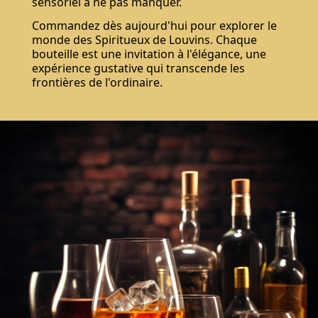
sensoriel à ne pas manquer.
Commandez dès aujourd'hui pour explorer le
monde des Spiritueux de Louvins. Chaque
bouteille est une invitation à l'élégance, une
expérience gustative qui transcende les
frontières de l'ordinaire.