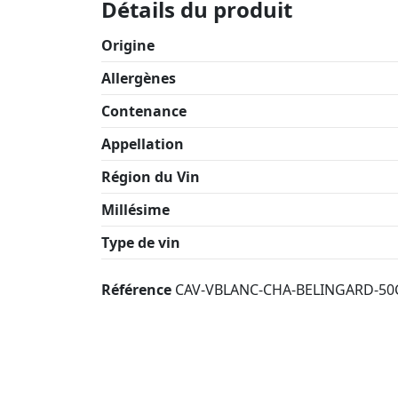
Détails du produit
Origine
Allergènes
Contenance
Appellation
Région du Vin
Millésime
Type de vin
Référence
CAV-VBLANC-CHA-BELINGARD-50