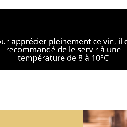
ur apprécier pleinement ce vin, il 
recommandé de le servir à une
température de 8 à 10°C