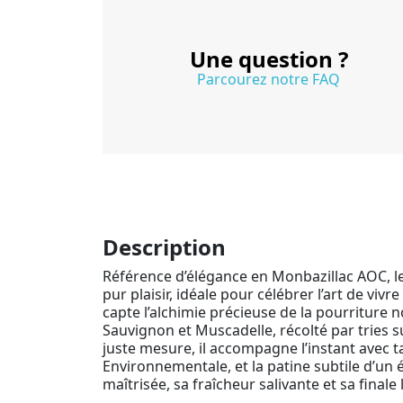
Une question ?
Parcourez notre FAQ
Description
Référence d’élégance en Monbazillac AOC, l
pur plaisir, idéale pour célébrer l’art de vi
capte l’alchimie précieuse de la pourriture 
Sauvignon et Muscadelle, récolté par tries 
juste mesure, il accompagne l’instant avec ta
Environnementale, et la patine subtile d’un 
maîtrisée, sa fraîcheur salivante et sa final