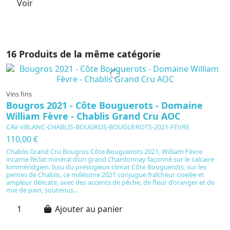
Voir
16 Produits de la même catégorie
Vins fins
Bougros 2021 - Côte Bouguerots - Domaine
William Fèvre - Chablis Grand Cru AOC
CAV-VBLANC-CHABLIS-BOUGROS-BOUGUEROTS-2021-FEVRE
110,00 €
Chablis Grand Cru Bougros Côte Bouguerots 2021, William Fèvre
incarne l’éclat minéral d’un grand Chardonnay façonné sur le calcaire
kimméridgien. Issu du prestigieux climat Côte Bouguerots, sur les
pentes de Chablis, ce millésime 2021 conjugue fraîcheur ciselée et
ampleur délicate, avec des accents de pêche, de fleur d’oranger et de
mie de pain, soutenus...
Ajouter au panier