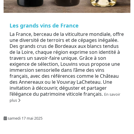
Les grands vins de France
La France, berceau de la viticulture mondiale, offre
une diversité de terroirs et de cépages inégalée.
Des grands crus de Bordeaux aux blancs tendus
de la Loire, chaque région exprime son identité à
travers un savoir-faire unique. Grâce à son
exigence de sélection, Louvins vous propose une
immersion sensorielle dans l’âme des vins
français, avec des références comme le Château
des Annereaux ou le Vouvray LaCheteau. Une
invitation à découvrir, déguster et partager
l’élégance du patrimoine viticole français.
En savoir
plus
samedi 17 mai 2025