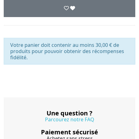
Votre panier doit contenir au moins 30,00 € de
produits pour pouvoir obtenir des récompenses
fidélité.
Une question ?
Parcourez notre FAQ
Paiement sécurisé
Achetez sans stress