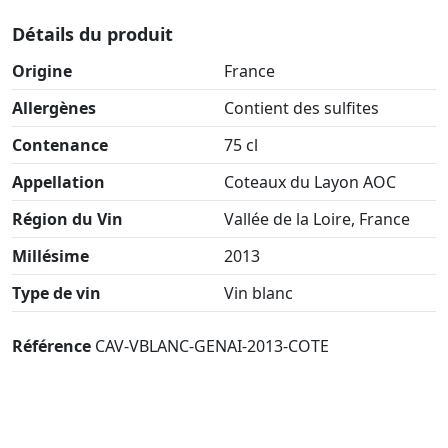
Détails du produit
Origine
France
Allergènes
Contient des sulfites
Contenance
75 cl
Appellation
Coteaux du Layon AOC
Région du Vin
Vallée de la Loire, France
Millésime
2013
Type de vin
Vin blanc
Référence
CAV-VBLANC-GENAI-2013-COTE