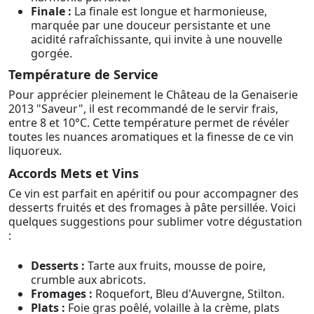
Finale :
La finale est longue et harmonieuse,
marquée par une douceur persistante et une
acidité rafraîchissante, qui invite à une nouvelle
gorgée.
Température de Service
Pour apprécier pleinement le Château de la Genaiserie
2013 "Saveur", il est recommandé de le servir frais,
entre 8 et 10°C. Cette température permet de révéler
toutes les nuances aromatiques et la finesse de ce vin
liquoreux.
Accords Mets et Vins
Ce vin est parfait en apéritif ou pour accompagner des
desserts fruités et des fromages à pâte persillée. Voici
quelques suggestions pour sublimer votre dégustation
:
Desserts :
Tarte aux fruits, mousse de poire,
crumble aux abricots.
Fromages :
Roquefort, Bleu d'Auvergne, Stilton.
Plats :
Foie gras poêlé, volaille à la crème, plats