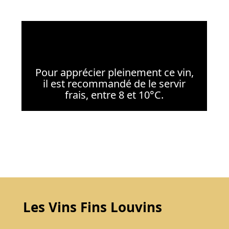
Pour apprécier pleinement ce vin,
il est recommandé de le servir
frais, entre 8 et 10°C.
Les Vins Fins Louvins