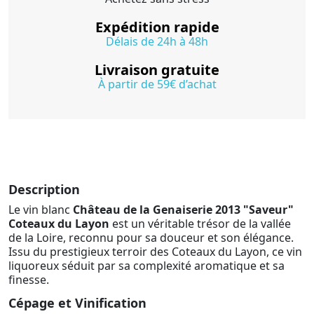
Expédition rapide
Délais de 24h à 48h
Livraison gratuite
À partir de 59€ d’achat
Description
Le vin blanc
Château de la Genaiserie 2013 "Saveur"
Coteaux du Layon
est un véritable trésor de la vallée
de la Loire, reconnu pour sa douceur et son élégance.
Issu du prestigieux terroir des Coteaux du Layon, ce vin
liquoreux séduit par sa complexité aromatique et sa
finesse.
Cépage et Vinification