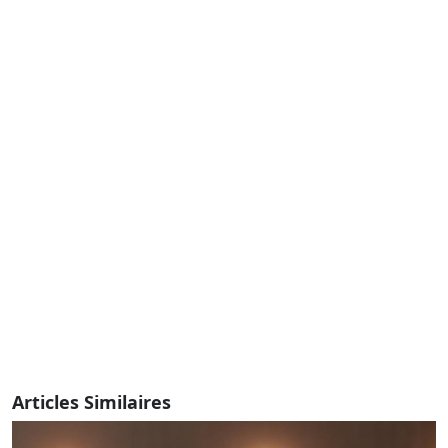
Articles Similaires