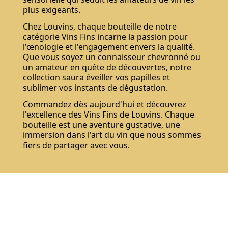
plus exigeants.
Chez Louvins, chaque bouteille de notre
catégorie Vins Fins incarne la passion pour
l'œnologie et l'engagement envers la qualité.
Que vous soyez un connaisseur chevronné ou
un amateur en quête de découvertes, notre
collection saura éveiller vos papilles et
sublimer vos instants de dégustation.
Commandez dès aujourd'hui et découvrez
l'excellence des Vins Fins de Louvins. Chaque
bouteille est une aventure gustative, une
immersion dans l'art du vin que nous sommes
fiers de partager avec vous.