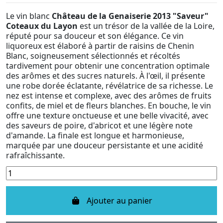
Le vin blanc
Château de la Genaiserie
2013 "Saveur"
Coteaux du Layon
est un trésor de la vallée de la Loire,
réputé pour sa douceur et son élégance. Ce vin
liquoreux est élaboré à partir de raisins de Chenin
Blanc, soigneusement sélectionnés et récoltés
tardivement pour obtenir une concentration optimale
des arômes et des sucres naturels. À l'œil, il présente
une robe dorée éclatante, révélatrice de sa richesse. Le
nez est intense et complexe, avec des arômes de fruits
confits, de miel et de fleurs blanches. En bouche, le vin
offre une texture onctueuse et une belle vivacité, avec
des saveurs de poire, d'abricot et une légère note
d'amande. La finale est longue et harmonieuse,
marquée par une douceur persistante et une acidité
rafraîchissante.
Ajouter au panier