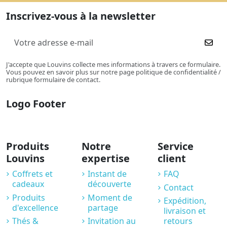
Inscrivez-vous à la newsletter
J'accepte que Louvins collecte mes informations à travers ce formulaire.
Vous pouvez en savoir plus sur notre page politique de confidentialité /
rubrique formulaire de contact.
Logo Footer
Produits
Notre
Service
Louvins
expertise
client
Coffrets et
Instant de
FAQ
cadeaux
découverte
Contact
Produits
Moment de
Expédition,
d'excellence
partage
livraison et
Thés &
Invitation au
retours