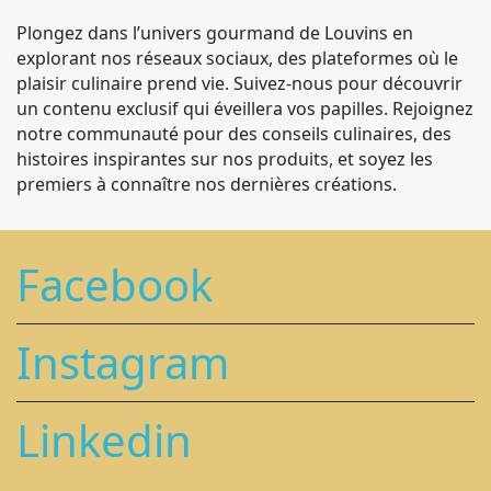
Plongez dans l’univers gourmand de Louvins en
explorant nos réseaux sociaux, des plateformes où le
plaisir culinaire prend vie. Suivez-nous pour découvrir
un contenu exclusif qui éveillera vos papilles. Rejoignez
notre communauté pour des conseils culinaires, des
histoires inspirantes sur nos produits, et soyez les
premiers à connaître nos dernières créations.
Facebook
Instagram
Linkedin