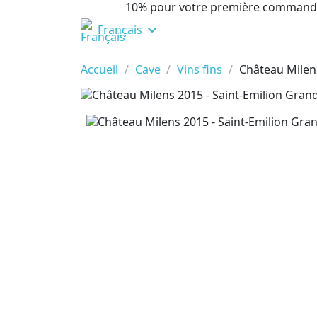
10% pour votre première command
Français
Accueil
Cave
Vins fins
Château Milen