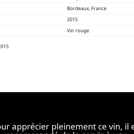
Bordeaux, France
2015
Vin rouge
2015
ur apprécier pleinement ce vin, il 