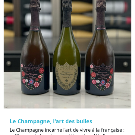
Le Champagne, l'art des bulles
Le Champagne incarne l’art de vivre à la française :