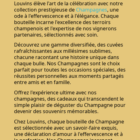
Louvins élève l'art de la célébration avec notre
collection prestigieuse de
Champagnes
, une
ode à l'effervescence et à l'élégance. Chaque
bouteille incarne l'excellence des terroirs
champenois et l'expertise de nos vignerons
partenaires, sélectionnés avec soin.
Découvrez une gamme diversifiée, des cuvées
rafraîchissantes aux millésimes sublimes,
chacune racontant une histoire unique dans
chaque bulle. Nos Champagnes sont le choix
parfait pour toutes les occasions spéciales, des
réussites personnelles aux moments partagés
entre amis et en famille.
Offrez l'expérience ultime avec nos
champagnes, des cadeaux qui transcendent le
simple plaisir de déguster du Champagne pour
devenir des souvenirs mémorables.
Chez Louvins, chaque bouteille de Champagne
est sélectionnée avec un savoir-faire exquis,
Ne pas montrer de nouveau.
une déclaration d'amour à l'effervescence et à