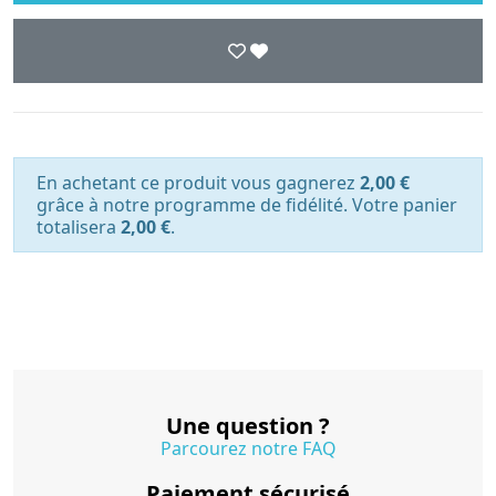
En achetant ce produit vous gagnerez
2,00 €
grâce à notre programme de fidélité. Votre panier
totalisera
2,00 €
.
Une question ?
Parcourez notre FAQ
Paiement sécurisé