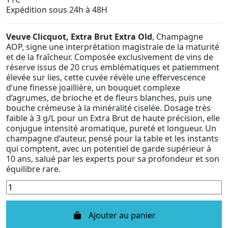
Expédition sous 24h à 48H
Veuve Clicquot, Extra Brut Extra Old
, Champagne
AOP, signe une interprétation magistrale de la maturité
et de la fraîcheur. Composée exclusivement de vins de
réserve issus de 20 crus emblématiques et patiemment
élevée sur lies, cette cuvée révèle une effervescence
d’une finesse joaillière, un bouquet complexe
d’agrumes, de brioche et de fleurs blanches, puis une
bouche crémeuse à la minéralité ciselée. Dosage très
faible à 3 g/L pour un Extra Brut de haute précision, elle
conjugue intensité aromatique, pureté et longueur. Un
champagne d’auteur, pensé pour la table et les instants
qui comptent, avec un potentiel de garde supérieur à
10 ans, salué par les experts pour sa profondeur et son
équilibre rare.
Ajouter au panier