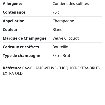
Allergènes
Contient des sulfites
Contenance
75 cl
Appellation
Champagne
Couleur
Blanc
Marque de Champagne
Veuve Clicquot
Cadeaux et coffrets
Bouteille
Type de champagne
Extra Brut
Référence
CAV-CHAMP-VEUVE-CLICQUOT-EXTRA-BRUT-
EXTRA-OLD