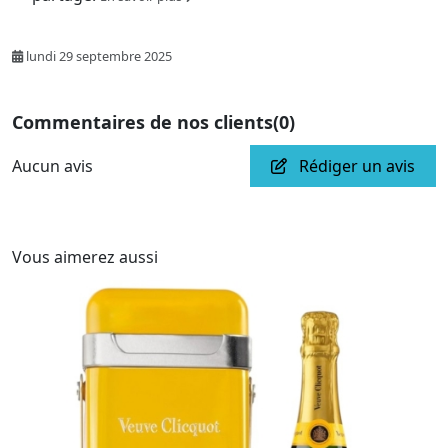
lundi 29 septembre 2025
Commentaires de nos clients
(0)
Aucun avis
Rédiger un avis
Vous aimerez aussi