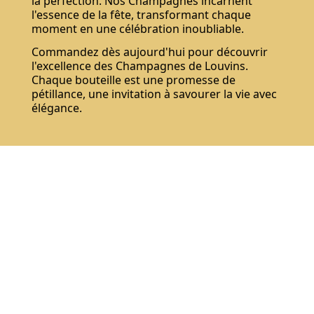
la perfection. Nos Champagnes incarnent
l'essence de la fête, transformant chaque
moment en une célébration inoubliable.
Commandez dès aujourd'hui pour découvrir
l'excellence des Champagnes de Louvins.
Chaque bouteille est une promesse de
pétillance, une invitation à savourer la vie avec
élégance.
S'abonner