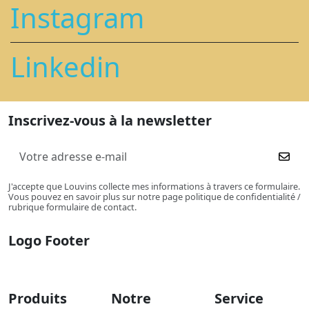
Instagram
Linkedin
Inscrivez-vous à la newsletter
J'accepte que Louvins collecte mes informations à travers ce formulaire.
Vous pouvez en savoir plus sur notre page politique de confidentialité /
rubrique formulaire de contact.
Logo Footer
Produits
Notre
Service