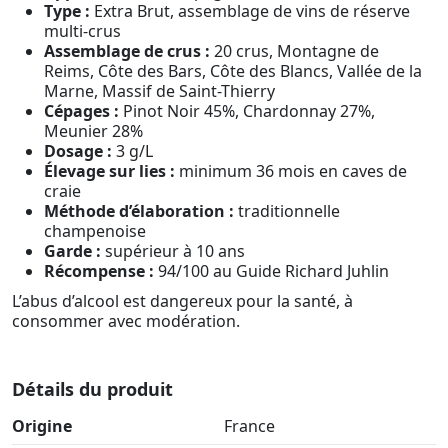
Type :
Extra Brut, assemblage de vins de réserve
multi-crus
Assemblage de crus :
20 crus, Montagne de
Reims, Côte des Bars, Côte des Blancs, Vallée de la
Marne, Massif de Saint-Thierry
Cépages :
Pinot Noir 45%, Chardonnay 27%,
Meunier 28%
Dosage :
3 g/L
Élevage sur lies :
minimum 36 mois en caves de
craie
Méthode d’élaboration :
traditionnelle
champenoise
Garde :
supérieur à 10 ans
Récompense :
94/100 au Guide Richard Juhlin
L’abus d’alcool est dangereux pour la santé, à
consommer avec modération.
Détails du produit
Origine
France