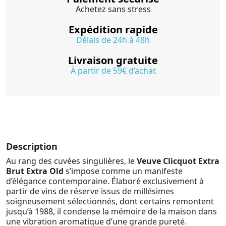
Achetez sans stress
Expédition rapide
Délais de 24h à 48h
Livraison gratuite
À partir de 59€ d’achat
Description
Au rang des cuvées singulières, le
Veuve Clicquot Extra
Brut Extra Old
s’impose comme un manifeste
d’élégance contemporaine. Élaboré exclusivement à
partir de vins de réserve issus de millésimes
soigneusement sélectionnés, dont certains remontent
jusqu’à 1988, il condense la mémoire de la maison dans
une vibration aromatique d’une grande pureté.