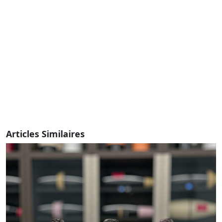
Articles Similaires