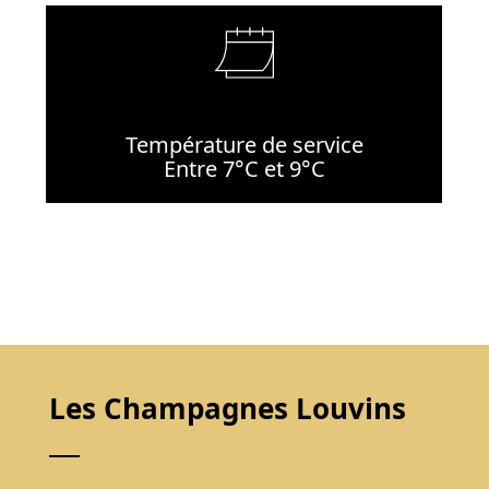
Température de service
Entre 7°C et 9°C
Les Champagnes Louvins