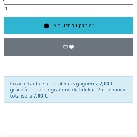
Ajouter au panier
En achetant ce produit vous gagnerez
7,00 €
grâce à notre programme de fidélité. Votre panier
totalisera
7,00 €
.