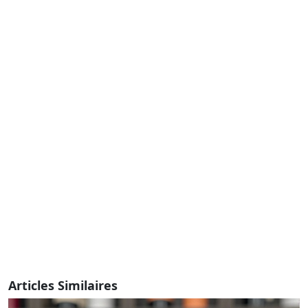
Articles Similaires