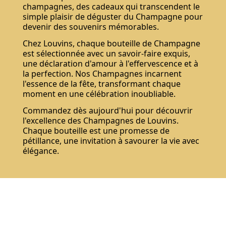
champagnes, des cadeaux qui transcendent le
simple plaisir de déguster du Champagne pour
devenir des souvenirs mémorables.
Chez Louvins, chaque bouteille de Champagne
est sélectionnée avec un savoir-faire exquis,
une déclaration d'amour à l'effervescence et à
la perfection. Nos Champagnes incarnent
l'essence de la fête, transformant chaque
moment en une célébration inoubliable.
Commandez dès aujourd'hui pour découvrir
l'excellence des Champagnes de Louvins.
Chaque bouteille est une promesse de
pétillance, une invitation à savourer la vie avec
élégance.