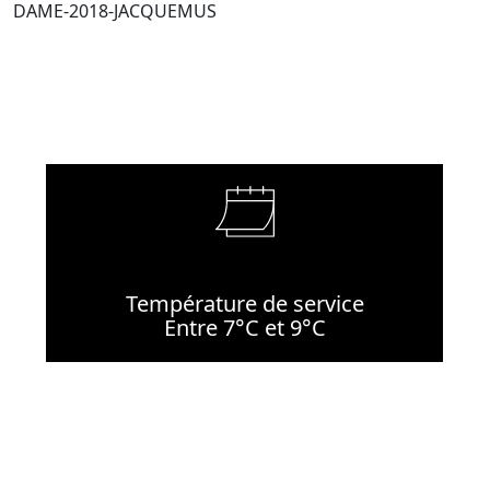
DAME-2018-JACQUEMUS
Température de service
Entre 7°C et 9°C