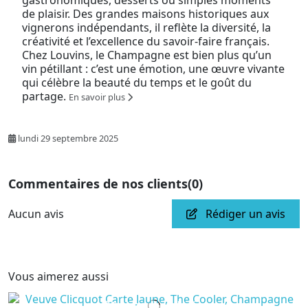
de plaisir. Des grandes maisons historiques aux
vignerons indépendants, il reflète la diversité, la
créativité et l’excellence du savoir-faire français.
Chez Louvins, le Champagne est bien plus qu’un
vin pétillant : c’est une émotion, une œuvre vivante
qui célèbre la beauté du temps et le goût du
partage.
En savoir plus
lundi 29 septembre 2025
Commentaires de nos clients
(0)
Aucun avis
Rédiger un avis
Vous aimerez aussi
En cours de production