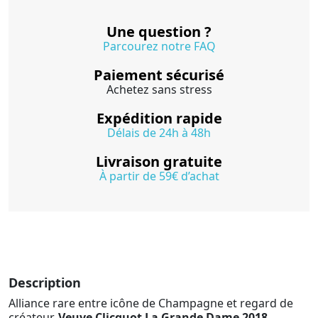
Une question ?
Parcourez notre FAQ
Paiement sécurisé
Achetez sans stress
Expédition rapide
Délais de 24h à 48h
Livraison gratuite
À partir de 59€ d’achat
Description
Alliance rare entre icône de Champagne et regard de
créateur,
Veuve Clicquot La Grande Dame 2018,