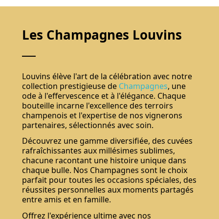
Les Champagnes Louvins
Louvins élève l'art de la célébration avec notre
collection prestigieuse de
Champagnes
, une
ode à l'effervescence et à l'élégance. Chaque
bouteille incarne l'excellence des terroirs
champenois et l'expertise de nos vignerons
partenaires, sélectionnés avec soin.
Découvrez une gamme diversifiée, des cuvées
rafraîchissantes aux millésimes sublimes,
chacune racontant une histoire unique dans
chaque bulle. Nos Champagnes sont le choix
parfait pour toutes les occasions spéciales, des
réussites personnelles aux moments partagés
entre amis et en famille.
Offrez l'expérience ultime avec nos