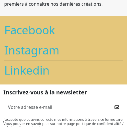
premiers à connaître nos dernières créations.
Facebook
Instagram
Linkedin
Inscrivez-vous à la newsletter
J'accepte que Louvins collecte mes informations à travers ce formulaire.
Vous pouvez en savoir plus sur notre page politique de confidentialité /