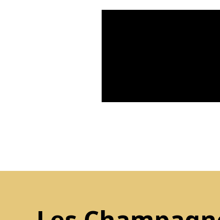
Les Champagn