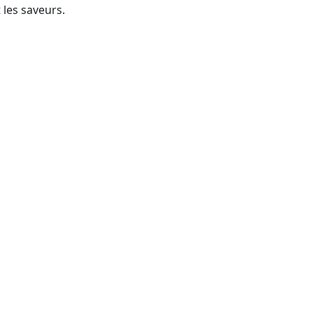
 les saveurs.