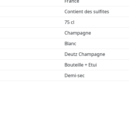
France
Contient des sulfites
75 cl
Champagne
Blanc
Deutz Champagne
Bouteille + Etui
Demi-sec