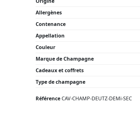
Origine
Allergènes
Contenance
Appellation
Couleur
Marque de Champagne
Cadeaux et coffrets
Type de champagne
Référence
CAV-CHAMP-DEUTZ-DEMi-SEC