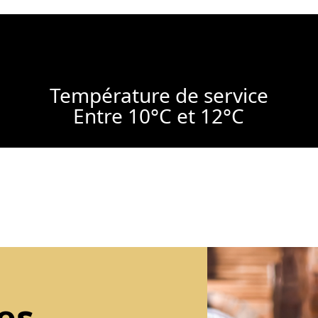
Température de service
Entre 10°C et 12°C
es