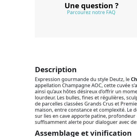
Une question ?
Parcourez notre FAQ
Description
Expression gourmande du style Deutz, le
Ch
appellation Champagne AOC, cette cuvée s’a
ainsi qu’aux hôtes désireux d’offrir un momen
lourdeur. Les bulles, fines et régulières, sc
de parcelles classées Grands Crus et Premier
maison, entre constance et complexité. Le d
sur lies en cave apporte patine, profondeur
suffisamment alerte pour dialoguer avec de
Assemblage et vinification