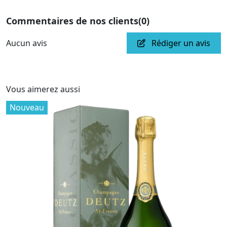
Commentaires de nos clients
(0)
Aucun avis
Rédiger un avis
Vous aimerez aussi
Nouveau