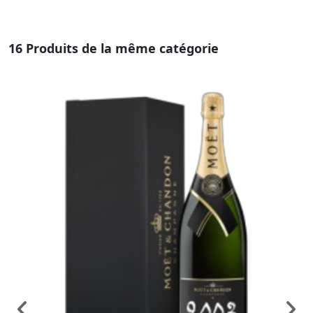
16 Produits de la même catégorie