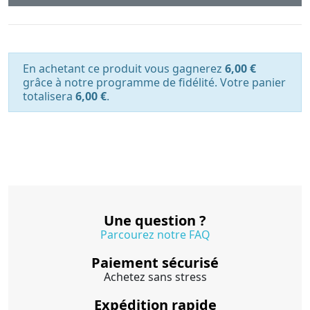
En achetant ce produit vous gagnerez
6,00 €
grâce à notre programme de fidélité. Votre panier
totalisera
6,00 €
.
Une question ?
Parcourez notre FAQ
Paiement sécurisé
Achetez sans stress
Expédition rapide