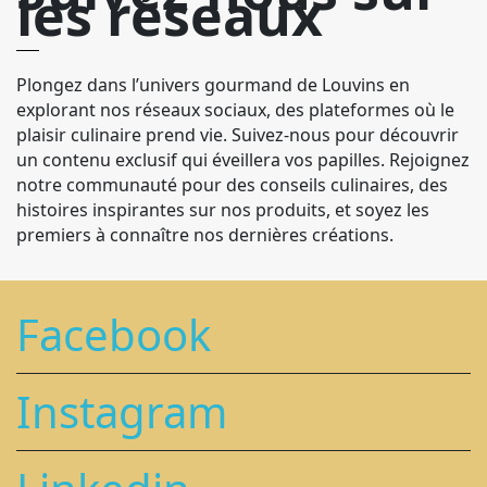
les réseaux
Plongez dans l’univers gourmand de Louvins en
explorant nos réseaux sociaux, des plateformes où le
plaisir culinaire prend vie. Suivez-nous pour découvrir
un contenu exclusif qui éveillera vos papilles. Rejoignez
notre communauté pour des conseils culinaires, des
histoires inspirantes sur nos produits, et soyez les
premiers à connaître nos dernières créations.
Facebook
Instagram