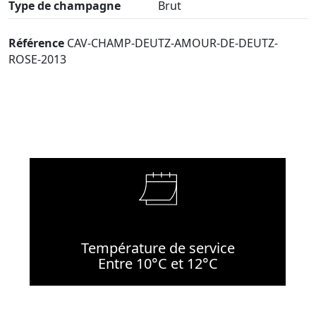
Type de champagne
Brut
Référence
CAV-CHAMP-DEUTZ-AMOUR-DE-DEUTZ-
ROSE-2013
Température de service
Entre 10°C et 12°C