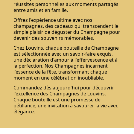
réussites personnelles aux moments partagés
entre amis et en famille.
Offrez l'expérience ultime avec nos
champagnes, des cadeaux qui transcendent le
simple plaisir de déguster du Champagne pour
devenir des souvenirs mémorables.
Chez Louvins, chaque bouteille de Champagne
est sélectionnée avec un savoir-faire exquis,
une déclaration d'amour à l'effervescence et à
la perfection. Nos Champagnes incarnent
l'essence de la fête, transformant chaque
moment en une célébration inoubliable.
Commandez dès aujourd'hui pour découvrir
l'excellence des Champagnes de Louvins.
Chaque bouteille est une promesse de
pétillance, une invitation à savourer la vie avec
élégance.