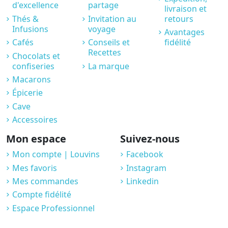
d'excellence
partage
livraison et
Thés &
Invitation au
retours
Infusions
voyage
Avantages
Cafés
Conseils et
fidélité
Recettes
Chocolats et
confiseries
La marque
Macarons
Épicerie
Cave
Accessoires
Mon espace
Suivez-nous
Mon compte | Louvins
Facebook
Mes favoris
Instagram
Mes commandes
Linkedin
Compte fidélité
Espace Professionnel