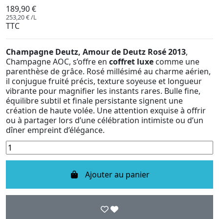
189,90 €
253,20 € /L
TTC
Champagne Deutz, Amour de Deutz Rosé 2013
,
Champagne AOC, s’offre en
coffret luxe
comme une
parenthèse de grâce. Rosé millésimé au charme aérien,
il conjugue fruité précis, texture soyeuse et longueur
vibrante pour magnifier les instants rares. Bulle fine,
équilibre subtil et finale persistante signent une
création de haute volée. Une attention exquise à offrir
ou à partager lors d’une célébration intimiste ou d’un
dîner empreint d’élégance.
Ajouter au panier