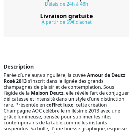
Délais de 24h à 48h
Livraison gratuite
À partir de 59€ d’achat
Description
Parée d’une aura singulière, la cuvée
Amour de Deutz
Rosé 2013
s’inscrit dans la lignée des grands
champagnes de plaisir et de contemplation. Sous
l’égide de la
Maison Deutz
, elle révèle l’art de conjuguer
délicatesse et intensité dans un style d’une distinction
rare. Présentée en
coffret luxe
, cette création
Champagne AOC célèbre le millésime 2013 avec une
grâce lumineuse, pensée pour sublimer les rites
contemporains de la table comme les instants
suspendus. Sa bulle, d’une finesse graphique, esquisse