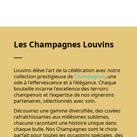
Les Champagnes Louvins
Louvins élève l'art de la célébration avec notre
collection prestigieuse de
Champagnes
, une
ode à l'effervescence et à l'élégance. Chaque
bouteille incarne l'excellence des terroirs
champenois et l'expertise de nos vignerons
partenaires, sélectionnés avec soin.
Découvrez une gamme diversifiée, des cuvées
rafraîchissantes aux millésimes sublimes,
chacune racontant une histoire unique dans
chaque bulle. Nos Champagnes sont le choix
parfait pour toutes les occasions spéciales, des