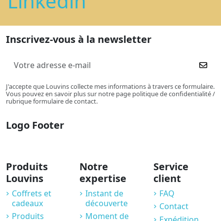
Linkedin
Inscrivez-vous à la newsletter
J'accepte que Louvins collecte mes informations à travers ce formulaire.
Vous pouvez en savoir plus sur notre page politique de confidentialité /
rubrique formulaire de contact.
Logo Footer
Produits
Notre
Service
Louvins
expertise
client
Coffrets et
Instant de
FAQ
cadeaux
découverte
Contact
Produits
Moment de
Expédition,