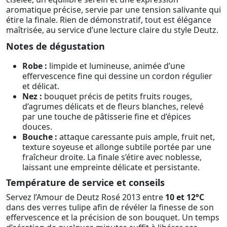
aromatique précise, servie par une tension salivante qui
étire la finale. Rien de démonstratif, tout est élégance
maîtrisée, au service d’une lecture claire du style Deutz.
Notes de dégustation
Robe :
limpide et lumineuse, animée d’une
effervescence fine qui dessine un cordon régulier
et délicat.
Nez :
bouquet précis de petits fruits rouges,
d’agrumes délicats et de fleurs blanches, relevé
par une touche de pâtisserie fine et d’épices
douces.
Bouche :
attaque caressante puis ample, fruit net,
texture soyeuse et allonge subtile portée par une
fraîcheur droite. La finale s’étire avec noblesse,
laissant une empreinte délicate et persistante.
Température de service et conseils
Servez l’Amour de Deutz Rosé 2013 entre
10 et 12°C
dans des verres tulipe afin de révéler la finesse de son
effervescence et la précision de son bouquet. Un temps