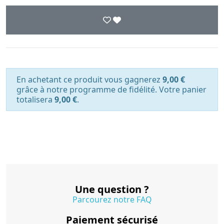
En achetant ce produit vous gagnerez
9,00 €
grâce à notre programme de fidélité. Votre panier
totalisera
9,00 €
.
Une question ?
Parcourez notre FAQ
Paiement sécurisé