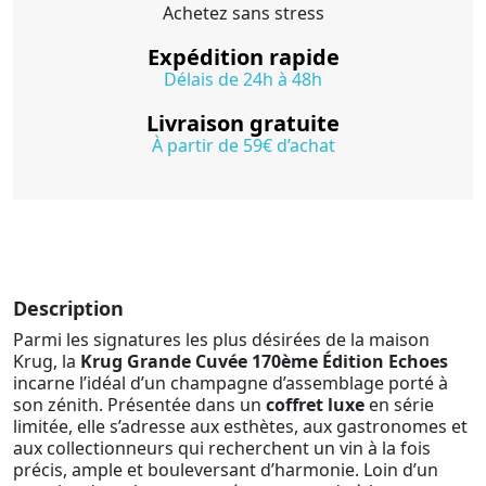
Achetez sans stress
Expédition rapide
Délais de 24h à 48h
Livraison gratuite
À partir de 59€ d’achat
Description
Parmi les signatures les plus désirées de la maison
Krug, la
Krug Grande Cuvée 170ème Édition Echoes
incarne l’idéal d’un champagne d’assemblage porté à
son zénith. Présentée dans un
coffret luxe
en série
limitée, elle s’adresse aux esthètes, aux gastronomes et
aux collectionneurs qui recherchent un vin à la fois
précis, ample et bouleversant d’harmonie. Loin d’un