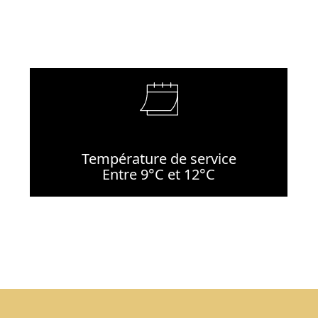
Température de service
Entre 9°C et 12°C