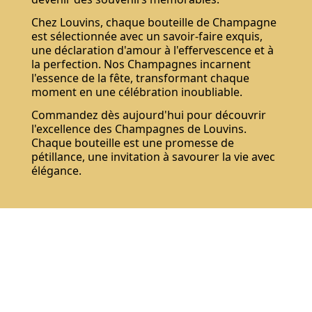
Chez Louvins, chaque bouteille de Champagne
est sélectionnée avec un savoir-faire exquis,
une déclaration d'amour à l'effervescence et à
la perfection. Nos Champagnes incarnent
l'essence de la fête, transformant chaque
moment en une célébration inoubliable.
Commandez dès aujourd'hui pour découvrir
l'excellence des Champagnes de Louvins.
Chaque bouteille est une promesse de
pétillance, une invitation à savourer la vie avec
élégance.