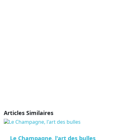
Articles Similaires
Le Champagne, l'art des bulles