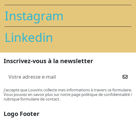
Instagram
Linkedin
Inscrivez-vous à la newsletter
J'accepte que Louvins collecte mes informations à travers ce formulaire.
Vous pouvez en savoir plus sur notre page politique de confidentialité /
rubrique formulaire de contact.
Logo Footer