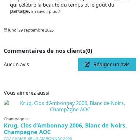
qui célèbre la beauté du temps et le goût du
partage.
En savoir plus
lundi 29 septembre 2025
Commentaires de nos clients
(0)
Aucun avis
Rédiger un avis
Vous aimerez aussi
Champagnes
Krug, Clos d’Ambonnay 2006, Blanc de Noirs,
Champagne AOC
CAV-CHAMP-KRUG-AMBONNAY-2006