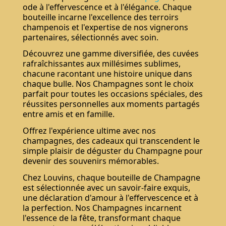
ode à l'effervescence et à l'élégance. Chaque
bouteille incarne l'excellence des terroirs
champenois et l'expertise de nos vignerons
partenaires, sélectionnés avec soin.
Découvrez une gamme diversifiée, des cuvées
rafraîchissantes aux millésimes sublimes,
chacune racontant une histoire unique dans
chaque bulle. Nos Champagnes sont le choix
parfait pour toutes les occasions spéciales, des
réussites personnelles aux moments partagés
entre amis et en famille.
Offrez l'expérience ultime avec nos
champagnes, des cadeaux qui transcendent le
simple plaisir de déguster du Champagne pour
devenir des souvenirs mémorables.
Chez Louvins, chaque bouteille de Champagne
est sélectionnée avec un savoir-faire exquis,
une déclaration d'amour à l'effervescence et à
la perfection. Nos Champagnes incarnent
l'essence de la fête, transformant chaque