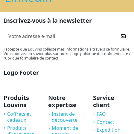
Inscrivez-vous à la newsletter
J'accepte que Louvins collecte mes informations à travers ce formulaire.
Vous pouvez en savoir plus sur notre page politique de confidentialité /
rubrique formulaire de contact.
Logo Footer
Produits
Notre
Service
Louvins
expertise
client
Coffrets et
Instant de
FAQ
cadeaux
découverte
Contact
Produits
Moment de
Expédition,
d'excellence
partage