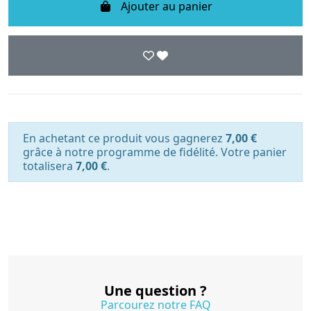
Ajouter au panier
En achetant ce produit vous gagnerez
7,00 €
grâce à notre programme de fidélité. Votre panier
totalisera
7,00 €
.
Une question ?
Parcourez notre FAQ