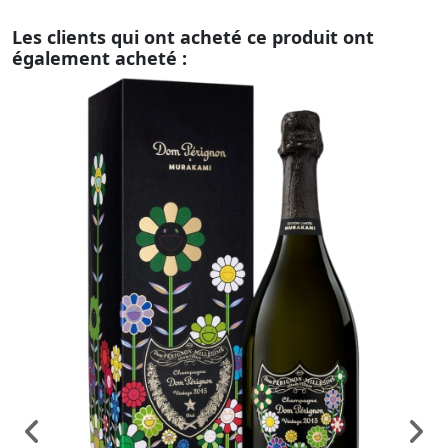
Les clients qui ont acheté ce produit ont
également acheté :