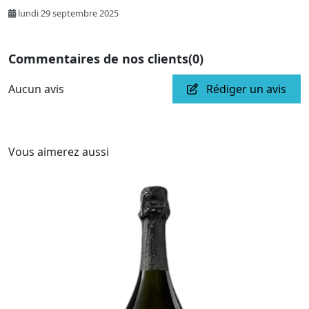
lundi 29 septembre 2025
Commentaires de nos clients
(0)
Aucun avis
Rédiger un avis
Vous aimerez aussi