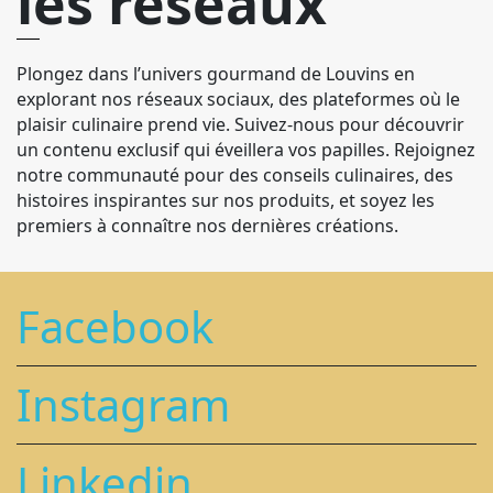
les réseaux
Plongez dans l’univers gourmand de Louvins en
explorant nos réseaux sociaux, des plateformes où le
plaisir culinaire prend vie. Suivez-nous pour découvrir
un contenu exclusif qui éveillera vos papilles. Rejoignez
notre communauté pour des conseils culinaires, des
histoires inspirantes sur nos produits, et soyez les
premiers à connaître nos dernières créations.
Facebook
Instagram
Linkedin