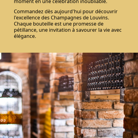
moment en une célébration inoubliable.
Commandez dès aujourd'hui pour découvrir
l'excellence des Champagnes de Louvins.
Chaque bouteille est une promesse de
pétillance, une invitation à savourer la vie avec
élégance.