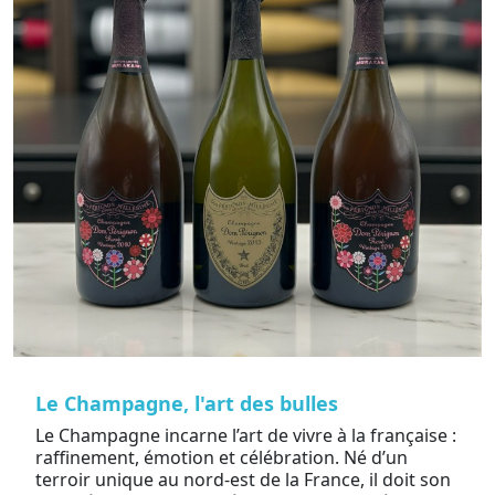
Le Champagne, l'art des bulles
Le Champagne incarne l’art de vivre à la française :
raffinement, émotion et célébration. Né d’un
terroir unique au nord-est de la France, il doit son