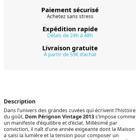
Paiement sécurisé
Achetez sans stress
Expédition rapide
Délais de 24h à 48h
Livraison gratuite
À partir de 59€ d’achat
Description
Dans l’univers des grandes cuvées qui écrivent l’histoire
du goût,
Dom Pérignon Vintage 2013
s’impose comme
un manifeste d’équilibre et d’éclat. Millésimé par
conviction, il naît d’une année exigeante dont la Maison
a saisi la lumière et la tension pour composer un