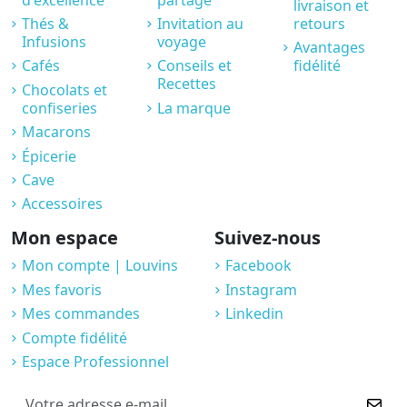
livraison et
Thés &
Invitation au
retours
Infusions
voyage
Avantages
Cafés
Conseils et
fidélité
Recettes
Chocolats et
confiseries
La marque
Macarons
Épicerie
Cave
Accessoires
Mon espace
Suivez-nous
Mon compte | Louvins
Facebook
Mes favoris
Instagram
Mes commandes
Linkedin
Compte fidélité
Espace Professionnel