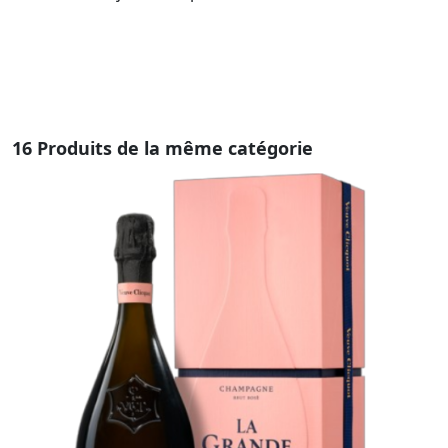
16 Produits de la même catégorie