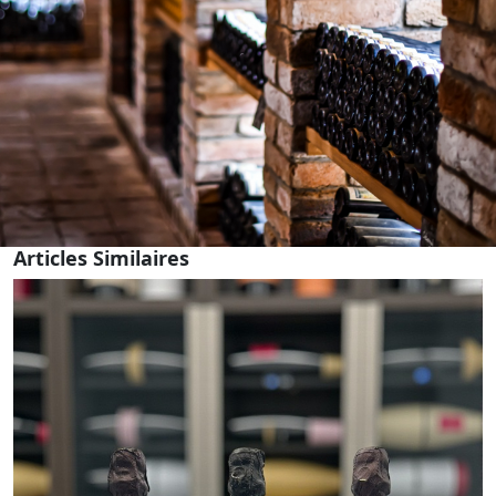
Articles Similaires