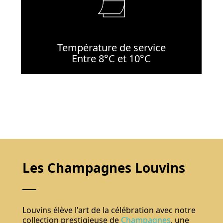
Température de service
Entre 8°C et 10°C
Les Champagnes Louvins
Louvins élève l'art de la célébration avec notre
collection prestigieuse de
Champagnes
, une