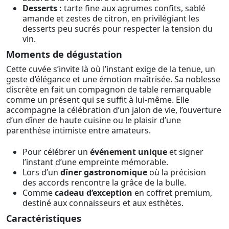
Desserts :
tarte fine aux agrumes confits, sablé
amande et zestes de citron, en privilégiant les
desserts peu sucrés pour respecter la tension du
vin.
Moments de dégustation
Cette cuvée s’invite là où l’instant exige de la tenue, un
geste d’élégance et une émotion maîtrisée. Sa noblesse
discrète en fait un compagnon de table remarquable
comme un présent qui se suffit à lui-même. Elle
accompagne la célébration d’un jalon de vie, l’ouverture
d’un dîner de haute cuisine ou le plaisir d’une
parenthèse intimiste entre amateurs.
Pour célébrer un
événement unique
et signer
l’instant d’une empreinte mémorable.
Lors d’un
dîner gastronomique
où la précision
des accords rencontre la grâce de la bulle.
Comme
cadeau d’exception
en coffret premium,
destiné aux connaisseurs et aux esthètes.
Caractéristiques