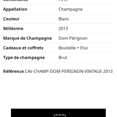
Appellation
Champagne
Couleur
Blanc
Millésime
2013
Marque de Champagne
Dom Pérignon
Cadeaux et coffrets
Bouteille + Etui
Type de champagne
Brut
Référence
CAV-CHAMP-DOM-PERIGNON-VINTAGE-2013