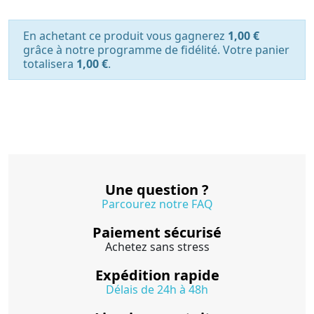
En achetant ce produit vous gagnerez
1,00 €
grâce à notre programme de fidélité. Votre panier
totalisera
1,00 €
.
Une question ?
Parcourez notre FAQ
Paiement sécurisé
Achetez sans stress
Expédition rapide
Délais de 24h à 48h