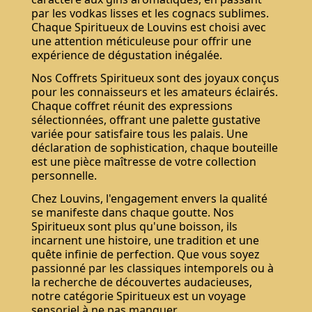
par les vodkas lisses et les cognacs sublimes.
Chaque Spiritueux de Louvins est choisi avec
une attention méticuleuse pour offrir une
expérience de dégustation inégalée.
Nos Coffrets Spiritueux sont des joyaux conçus
pour les connaisseurs et les amateurs éclairés.
Chaque coffret réunit des expressions
sélectionnées, offrant une palette gustative
variée pour satisfaire tous les palais. Une
déclaration de sophistication, chaque bouteille
est une pièce maîtresse de votre collection
personnelle.
Chez Louvins, l'engagement envers la qualité
se manifeste dans chaque goutte. Nos
Spiritueux sont plus qu'une boisson, ils
incarnent une histoire, une tradition et une
quête infinie de perfection. Que vous soyez
passionné par les classiques intemporels ou à
la recherche de découvertes audacieuses,
notre catégorie Spiritueux est un voyage
sensoriel à ne pas manquer.