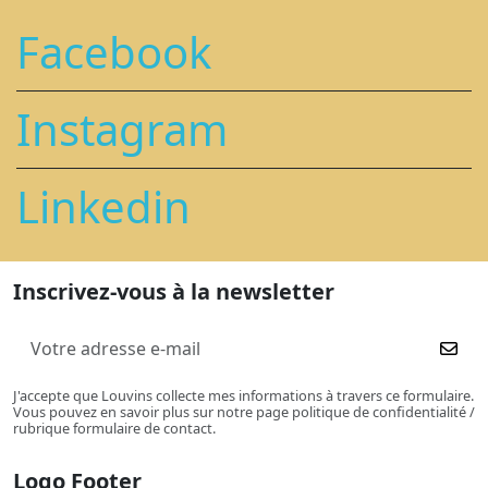
Facebook
Instagram
Linkedin
Inscrivez-vous à la newsletter
J'accepte que Louvins collecte mes informations à travers ce formulaire.
Vous pouvez en savoir plus sur notre page politique de confidentialité /
rubrique formulaire de contact.
Logo Footer