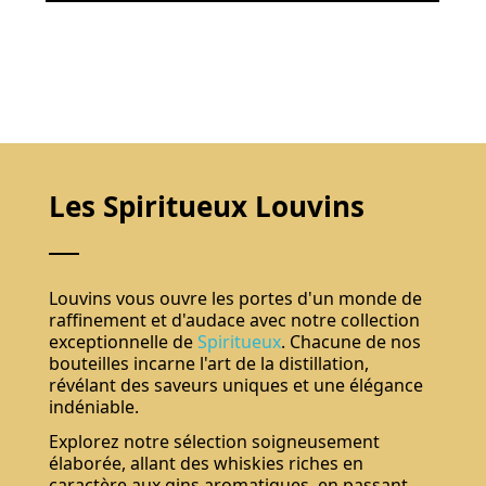
Les Spiritueux Louvins
Louvins vous ouvre les portes d'un monde de
raffinement et d'audace avec notre collection
exceptionnelle de
Spiritueux
. Chacune de nos
bouteilles incarne l'art de la distillation,
révélant des saveurs uniques et une élégance
indéniable.
Explorez notre sélection soigneusement
élaborée, allant des whiskies riches en
caractère aux gins aromatiques, en passant