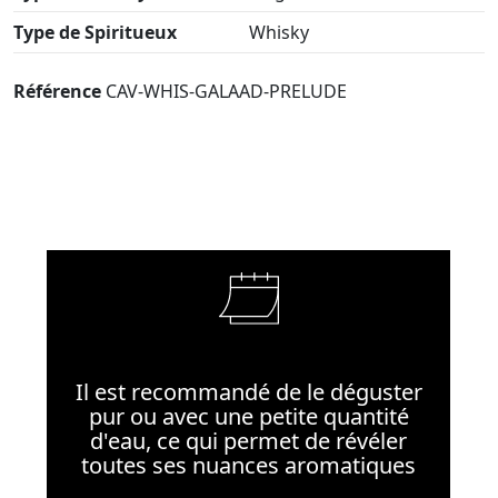
Type de Spiritueux
Whisky
Référence
CAV-WHIS-GALAAD-PRELUDE
Il est recommandé de le déguster
pur ou avec une petite quantité
d'eau, ce qui permet de révéler
toutes ses nuances aromatiques