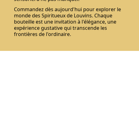
Commandez dès aujourd'hui pour explorer le
monde des Spiritueux de Louvins. Chaque
bouteille est une invitation à l'élégance, une
expérience gustative qui transcende les
frontières de l'ordinaire.