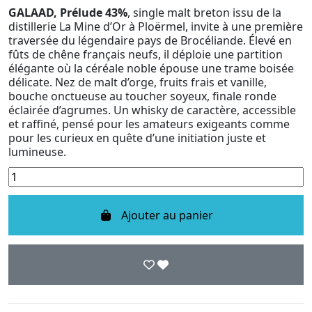
GALAAD, Prélude 43%
, single malt breton issu de la
distillerie La Mine d’Or à Ploërmel, invite à une première
traversée du légendaire pays de Brocéliande. Élevé en
fûts de chêne français neufs, il déploie une partition
élégante où la céréale noble épouse une trame boisée
délicate. Nez de malt d’orge, fruits frais et vanille,
bouche onctueuse au toucher soyeux, finale ronde
éclairée d’agrumes. Un whisky de caractère, accessible
et raffiné, pensé pour les amateurs exigeants comme
pour les curieux en quête d’une initiation juste et
lumineuse.
Ajouter au panier