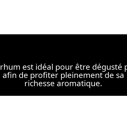
rhum est idéal pour être dégusté 
afin de profiter pleinement de sa
richesse aromatique.