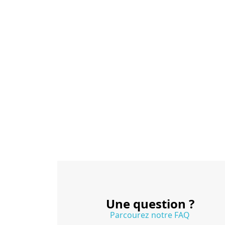
Une question ?
Parcourez notre FAQ