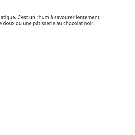
matique. C’est un rhum à savourer lentement,
doux ou une pâtisserie au chocolat noir.