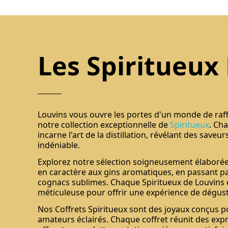
Les Spiritueux
Louvins vous ouvre les portes d'un monde de raf
notre collection exceptionnelle de
Spiritueux
. Ch
incarne l'art de la distillation, révélant des save
indéniable.
Explorez notre sélection soigneusement élaborée,
en caractère aux gins aromatiques, en passant par
cognacs sublimes. Chaque Spiritueux de Louvins e
méticuleuse pour offrir une expérience de dégust
Nos Coffrets Spiritueux sont des joyaux conçus po
amateurs éclairés. Chaque coffret réunit des exp