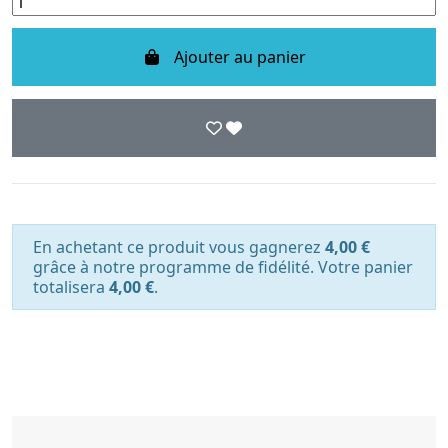
Ajouter au panier
En achetant ce produit vous gagnerez
4,00 €
grâce à notre programme de fidélité. Votre panier
totalisera
4,00 €
.