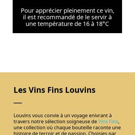
Pour apprécier pleinement ce vin,
il est recommandé de le servir à
une température de 16 à 18°C
Les Vins Fins Louvins
Louvins vous convie à un voyage enivrant à
travers notre sélection soigneuse de
Vins Fins
,
une collection où chaque bouteille raconte une
histoire de terroir et de passion. Choisies par