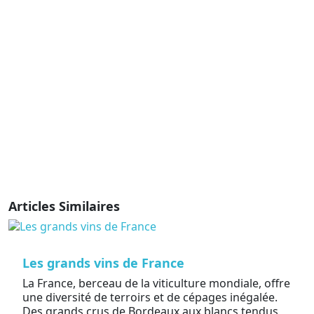
Articles Similaires
Les grands vins de France
La France, berceau de la viticulture mondiale, offre
une diversité de terroirs et de cépages inégalée.
Des grands crus de Bordeaux aux blancs tendus