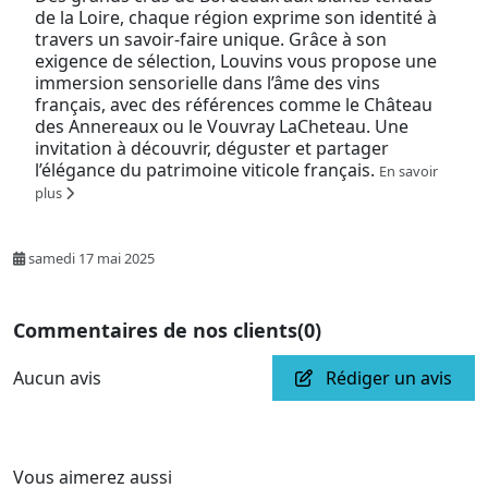
de la Loire, chaque région exprime son identité à
travers un savoir-faire unique. Grâce à son
exigence de sélection, Louvins vous propose une
immersion sensorielle dans l’âme des vins
français, avec des références comme le Château
des Annereaux ou le Vouvray LaCheteau. Une
invitation à découvrir, déguster et partager
l’élégance du patrimoine viticole français.
En savoir
plus
samedi 17 mai 2025
Commentaires de nos clients
(0)
Aucun avis
Rédiger un avis
Vous aimerez aussi