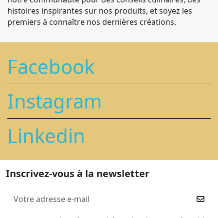
histoires inspirantes sur nos produits, et soyez les
premiers à connaître nos dernières créations.
Facebook
Instagram
Linkedin
Inscrivez-vous à la newsletter