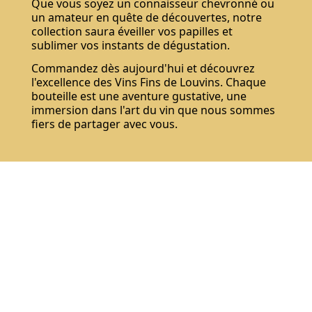
Que vous soyez un connaisseur chevronné ou
un amateur en quête de découvertes, notre
collection saura éveiller vos papilles et
sublimer vos instants de dégustation.
Commandez dès aujourd'hui et découvrez
l'excellence des Vins Fins de Louvins. Chaque
bouteille est une aventure gustative, une
immersion dans l'art du vin que nous sommes
fiers de partager avec vous.