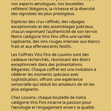
nos experts œnologues, nos bouteilles
reflètent l'élégance, la richesse et la diversité
des vignobles les plus prestigieux.
Explorez des crus raffinés, des cépages
exceptionnels et des assemblages judicieux,
chacun exprimant l'authenticité de son terroir.
Notre catégorie Vins Fins offre une variété
captivante, des vins rouges intenses aux blancs
frais et aux effervescents festifs.
Les Coffrets Vins Fins de Louvins sont des
cadeaux recherchés, réunissant des élixirs
exceptionnels dans des présentations
élégantes. Chaque coffret est une invitation à
célébrer les moments spéciaux avec
sophistication, offrant une expérience
sensorielle qui séduit les amateurs de vin les
plus exigeants.
Chez Louvins, chaque bouteille de notre
catégorie Vins Fins incarne la passion pour
l'œnologie et l'engagement envers la qualité.