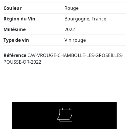
Couleur
Rouge
Région du Vin
Bourgogne, France
Millésime
2022
Type de vin
Vin rouge
Référence
CAV-VROUGE-CHAMBOLLE-LES-GROSEILLES-
POUSSE-OR-2022