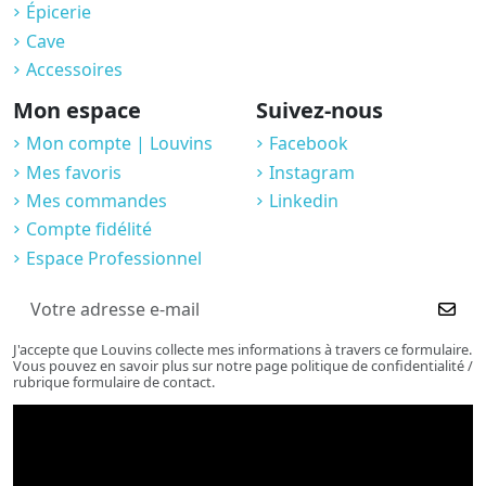
Épicerie
Cave
Accessoires
Mon espace
Suivez-nous
Mon compte | Louvins
Facebook
Mes favoris
Instagram
Mes commandes
Linkedin
Compte fidélité
Espace Professionnel
J'accepte que Louvins collecte mes informations à travers ce formulaire.
Vous pouvez en savoir plus sur notre page politique de confidentialité /
rubrique formulaire de contact.