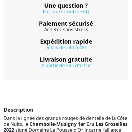
Une question ?
Parcourez notre FAQ
Paiement sécurisé
Achetez sans stress
Expédition rapide
Délais de 24h à 48h
Livraison gratuite
À partir de 59€ d’achat
Description
Dans la lignée des grands rouges de dentelle de la Côte
de Nuits, le
Chambolle-Musigny 1er Cru Les Groseilles
2022
signé Domaine La Pousse d’Or incarne l’alliance