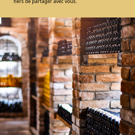
fiers de partager avec vous.