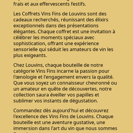
frais et aux effervescents festifs.
Les Coffrets Vins Fins de Louvins sont des
cadeaux recherchés, réunissant des élixirs
exceptionnels dans des présentations
élégantes. Chaque coffret est une invitation à
célébrer les moments spéciaux avec
sophistication, offrant une expérience
sensorielle qui séduit les amateurs de vin les
plus exigeants.
Chez Louvins, chaque bouteille de notre
catégorie Vins Fins incarne la passion pour
l'œnologie et l'engagement envers la qualité.
Que vous soyez un connaisseur chevronné ou
un amateur en quête de découvertes, notre
collection saura éveiller vos papilles et
sublimer vos instants de dégustation.
Commandez dès aujourd'hui et découvrez
l'excellence des Vins Fins de Louvins. Chaque
bouteille est une aventure gustative, une
immersion dans l'art du vin que nous sommes