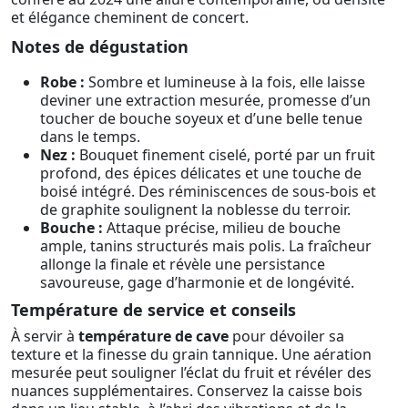
et élégance cheminent de concert.
Notes de dégustation
Robe :
Sombre et lumineuse à la fois, elle laisse
deviner une extraction mesurée, promesse d’un
toucher de bouche soyeux et d’une belle tenue
dans le temps.
Nez :
Bouquet finement ciselé, porté par un fruit
profond, des épices délicates et une touche de
boisé intégré. Des réminiscences de sous-bois et
de graphite soulignent la noblesse du terroir.
Bouche :
Attaque précise, milieu de bouche
ample, tanins structurés mais polis. La fraîcheur
allonge la finale et révèle une persistance
savoureuse, gage d’harmonie et de longévité.
Température de service et conseils
À servir à
température de cave
pour dévoiler sa
texture et la finesse du grain tannique. Une aération
mesurée peut souligner l’éclat du fruit et révéler des
nuances supplémentaires. Conservez la caisse bois