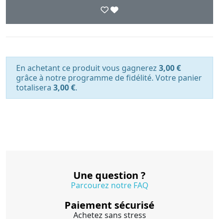
En achetant ce produit vous gagnerez
3,00 €
grâce à notre programme de fidélité. Votre panier
totalisera
3,00 €
.
Une question ?
Parcourez notre FAQ
Paiement sécurisé
Achetez sans stress