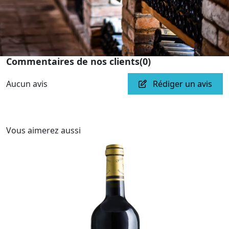
Commentaires de nos clients
(0)
Aucun avis
Rédiger un avis
Vous aimerez aussi