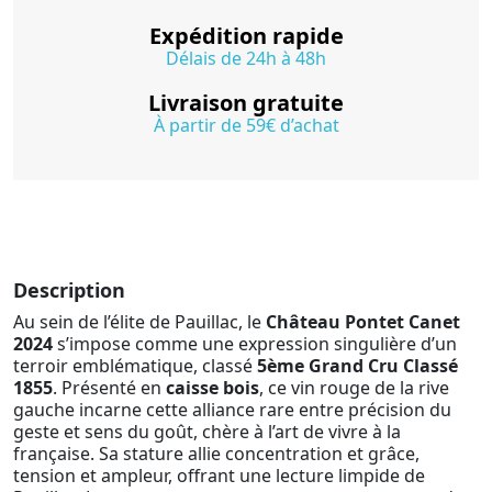
Expédition rapide
Délais de 24h à 48h
Livraison gratuite
À partir de 59€ d’achat
Description
Au sein de l’élite de Pauillac, le
Château Pontet Canet
2024
s’impose comme une expression singulière d’un
terroir emblématique, classé
5ème Grand Cru Classé
1855
. Présenté en
caisse bois
, ce vin rouge de la rive
gauche incarne cette alliance rare entre précision du
geste et sens du goût, chère à l’art de vivre à la
française. Sa stature allie concentration et grâce,
tension et ampleur, offrant une lecture limpide de