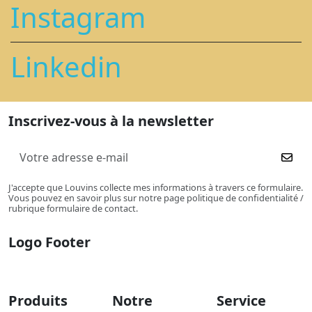
Instagram
Linkedin
Inscrivez-vous à la newsletter
J'accepte que Louvins collecte mes informations à travers ce formulaire.
Vous pouvez en savoir plus sur notre page politique de confidentialité /
rubrique formulaire de contact.
Logo Footer
Produits
Notre
Service