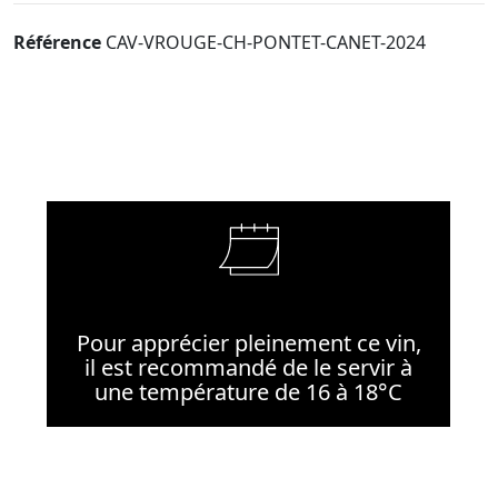
Référence
CAV-VROUGE-CH-PONTET-CANET-2024
Pour apprécier pleinement ce vin,
il est recommandé de le servir à
une température de 16 à 18°C