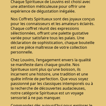
Chaque Spiritueux de Louvins est choisi avec
une attention méticuleuse pour offrir une
expérience de dégustation inégalée.
Nos Coffrets Spiritueux sont des joyaux conçus
pour les connaisseurs et les amateurs éclairés.
Chaque coffret réunit des expressions
sélectionnées, offrant une palette gustative
variée pour satisfaire tous les palais. Une
déclaration de sophistication, chaque bouteille
est une pièce maîtresse de votre collection
personnelle.
Chez Louvins, l'engagement envers la qualité
se manifeste dans chaque goutte. Nos
Spiritueux sont plus qu'une boisson, ils
incarnent une histoire, une tradition et une
quête infinie de perfection. Que vous soyez
passionné par les classiques intemporels ou à
la recherche de découvertes audacieuses,
notre catégorie Spiritueux est un voyage
sensoriel à ne pas manquer.
Commandez dès aujourd'hui pour explorer le