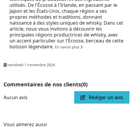
utilisés. De l'Écosse à l'Irlande, en passant par le
Japon et les États-Unis, chaque région a ses
propres méthodes et traditions, donnant
naissance à des styles uniques de whisky. Dans cet
article, nous vous invitons à découvrir les
principales régions productrices de whisky, avec
un accent particulier sur l'Écosse, berceau de cette
boisson légendaire.
En savoir plus
vendredi 1 novembre 2024
Commentaires de nos clients
(0)
Aucun avis
Rédiger un avis
Vous aimerez aussi