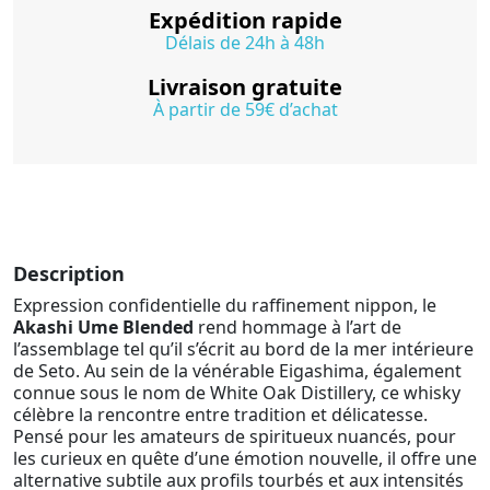
Expédition rapide
Délais de 24h à 48h
Livraison gratuite
À partir de 59€ d’achat
Description
Expression confidentielle du raffinement nippon, le
Akashi Ume Blended
rend hommage à l’art de
l’assemblage tel qu’il s’écrit au bord de la mer intérieure
de Seto. Au sein de la vénérable Eigashima, également
connue sous le nom de White Oak Distillery, ce whisky
célèbre la rencontre entre tradition et délicatesse.
Pensé pour les amateurs de spiritueux nuancés, pour
les curieux en quête d’une émotion nouvelle, il offre une
alternative subtile aux profils tourbés et aux intensités