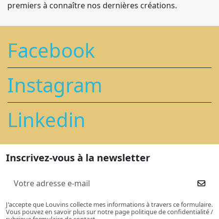
premiers à connaître nos dernières créations.
Facebook
Instagram
Linkedin
Inscrivez-vous à la newsletter
J'accepte que Louvins collecte mes informations à travers ce formulaire.
Vous pouvez en savoir plus sur notre page politique de confidentialité /