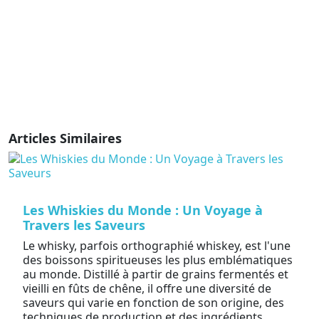
Articles Similaires
Les Whiskies du Monde : Un Voyage à
Travers les Saveurs
Le whisky, parfois orthographié whiskey, est l'une
des boissons spiritueuses les plus emblématiques
au monde. Distillé à partir de grains fermentés et
vieilli en fûts de chêne, il offre une diversité de
saveurs qui varie en fonction de son origine, des
techniques de production et des ingrédients