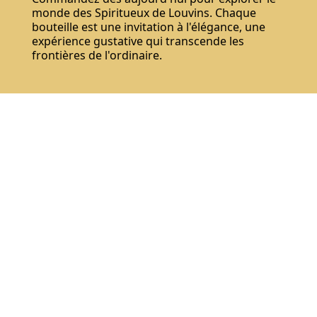
monde des Spiritueux de Louvins. Chaque
bouteille est une invitation à l'élégance, une
expérience gustative qui transcende les
frontières de l'ordinaire.