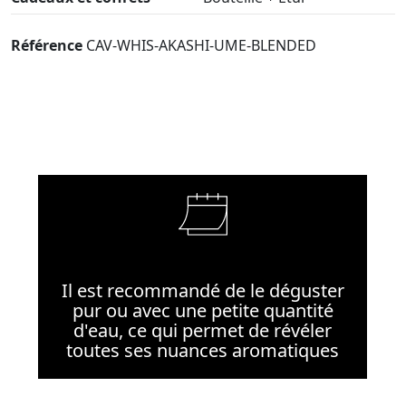
Référence
CAV-WHIS-AKASHI-UME-BLENDED
Il est recommandé de le déguster
pur ou avec une petite quantité
d'eau, ce qui permet de révéler
toutes ses nuances aromatiques