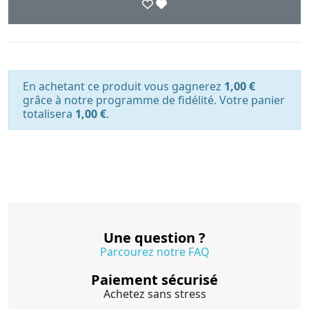
En achetant ce produit vous gagnerez
1,00 €
grâce à notre programme de fidélité. Votre panier
totalisera
1,00 €
.
Une question ?
Parcourez notre FAQ
Paiement sécurisé
Achetez sans stress