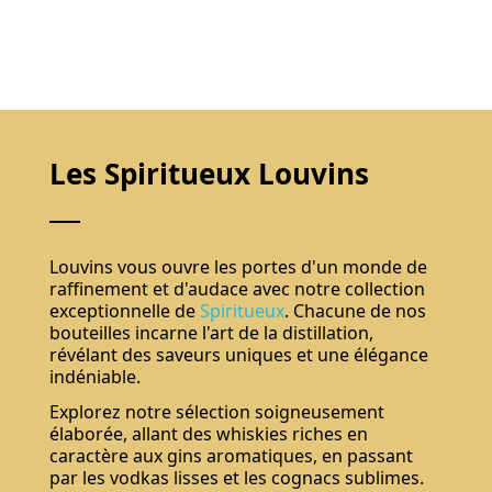
Les Spiritueux Louvins
Louvins vous ouvre les portes d'un monde de
raffinement et d'audace avec notre collection
exceptionnelle de
Spiritueux
. Chacune de nos
bouteilles incarne l'art de la distillation,
révélant des saveurs uniques et une élégance
indéniable.
Explorez notre sélection soigneusement
élaborée, allant des whiskies riches en
caractère aux gins aromatiques, en passant
par les vodkas lisses et les cognacs sublimes.