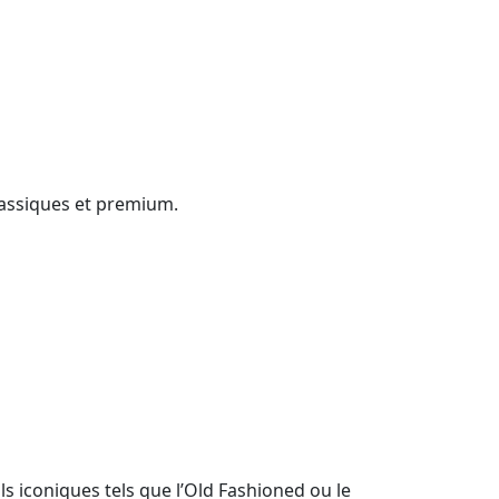
lassiques et premium.
s iconiques tels que l’Old Fashioned ou le