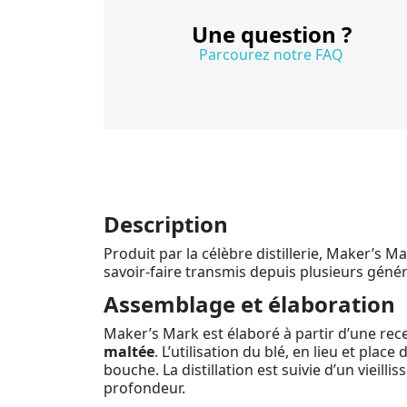
Une question ?
Parcourez notre FAQ
Description
Produit par la célèbre distillerie, Maker’s M
savoir-faire transmis depuis plusieurs généra
Assemblage et élaboration
Maker’s Mark est élaboré à partir d’une re
maltée
. L’utilisation du blé, en lieu et pl
bouche. La distillation est suivie d’un viei
profondeur.