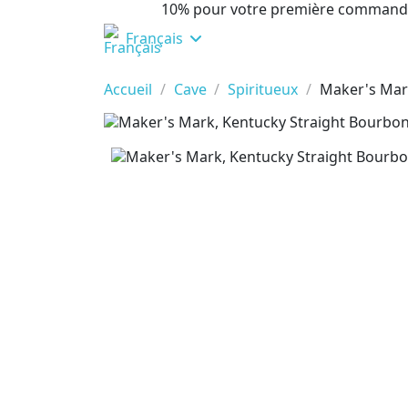
10% pour votre première command
Français
Accueil
Cave
Spiritueux
Maker's Mar