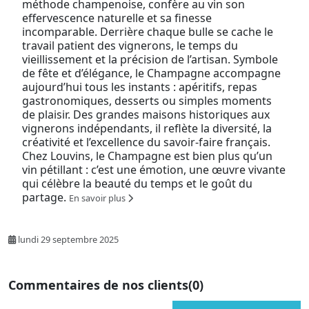
méthode champenoise, confère au vin son
effervescence naturelle et sa finesse
incomparable. Derrière chaque bulle se cache le
travail patient des vignerons, le temps du
vieillissement et la précision de l’artisan. Symbole
de fête et d’élégance, le Champagne accompagne
aujourd’hui tous les instants : apéritifs, repas
gastronomiques, desserts ou simples moments
de plaisir. Des grandes maisons historiques aux
vignerons indépendants, il reflète la diversité, la
créativité et l’excellence du savoir-faire français.
Chez Louvins, le Champagne est bien plus qu’un
vin pétillant : c’est une émotion, une œuvre vivante
qui célèbre la beauté du temps et le goût du
partage.
En savoir plus
lundi 29 septembre 2025
Commentaires de nos clients
(0)