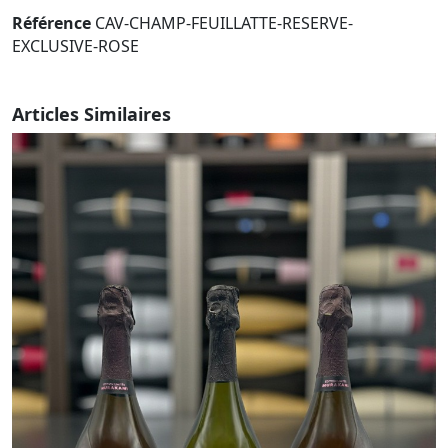
Référence
CAV-CHAMP-FEUILLATTE-RESERVE-
EXCLUSIVE-ROSE
Articles Similaires