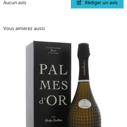
Aucun avis
Rédiger un avis
Vous aimerez aussi