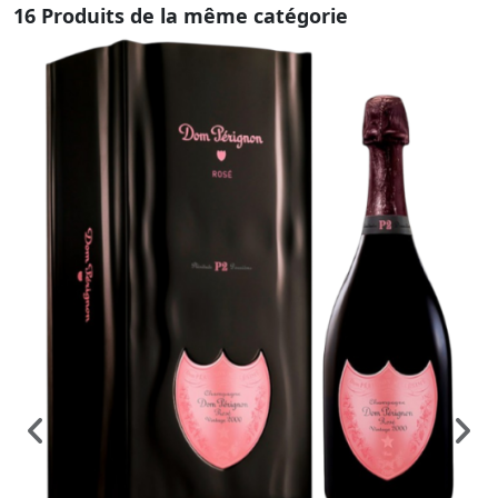
16 Produits de la même catégorie