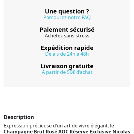
Une question ?
Parcourez notre FAQ
Paiement sécurisé
Achetez sans stress
Expédition rapide
Délais de 24h à 48h
Livraison gratuite
À partir de 59€ d’achat
Description
Expression précieuse d’un art de vivre élégant, le
Champagne Brut Rosé AOC Réserve Exclusive Nicolas