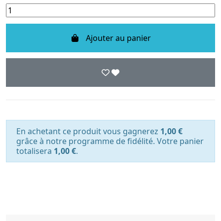
Ajouter au panier
En achetant ce produit vous gagnerez
1,00 €
grâce à notre programme de fidélité. Votre panier
totalisera
1,00 €
.