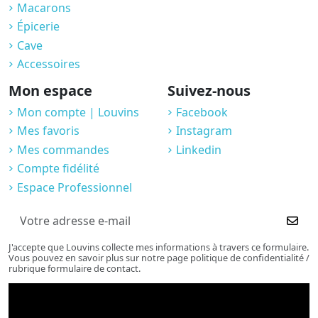
Macarons
Épicerie
Cave
Accessoires
Mon espace
Suivez-nous
Mon compte | Louvins
Facebook
Mes favoris
Instagram
Mes commandes
Linkedin
Compte fidélité
Espace Professionnel
J'accepte que Louvins collecte mes informations à travers ce formulaire.
Vous pouvez en savoir plus sur notre page politique de confidentialité /
rubrique formulaire de contact.