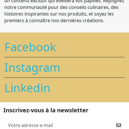
un contenu exclusif qui éveillera vos papilles. Rejoignez
notre communauté pour des conseils culinaires, des
histoires inspirantes sur nos produits, et soyez les
premiers à connaître nos dernières créations.
Facebook
Instagram
Linkedin
Inscrivez-vous à la newsletter