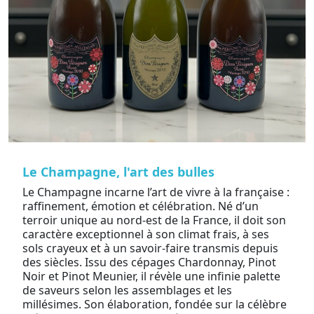
Le Champagne, l'art des bulles
Le Champagne incarne l’art de vivre à la française :
raffinement, émotion et célébration. Né d’un
terroir unique au nord-est de la France, il doit son
caractère exceptionnel à son climat frais, à ses
sols crayeux et à un savoir-faire transmis depuis
des siècles. Issu des cépages Chardonnay, Pinot
Noir et Pinot Meunier, il révèle une infinie palette
de saveurs selon les assemblages et les
millésimes. Son élaboration, fondée sur la célèbre