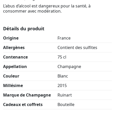
L’abus d’alcool est dangereux pour la santé, à
consommer avec modération.
Détails du produit
Origine
France
Allergènes
Contient des sulfites
Contenance
75 cl
Appellation
Champagne
Couleur
Blanc
Millésime
2015
Marque de Champagne
Ruinart
Cadeaux et coffrets
Bouteille