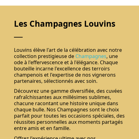
Les Champagnes Louvins
Louvins élève l'art de la célébration avec notre
collection prestigieuse de
Champagnes
, une
ode à l'effervescence et à l'élégance. Chaque
bouteille incarne l'excellence des terroirs
champenois et l'expertise de nos vignerons
partenaires, sélectionnés avec soin.
Découvrez une gamme diversifiée, des cuvées
rafraîchissantes aux millésimes sublimes,
chacune racontant une histoire unique dans
chaque bulle. Nos Champagnes sont le choix
parfait pour toutes les occasions spéciales, des
réussites personnelles aux moments partagés
entre amis et en famille.
Offrez l'expérience ultime avec nos