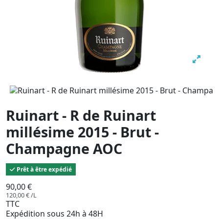
Ruinart - R de Ruinart
millésime 2015 - Brut -
Champagne AOC
Prêt à être expédié
90,00 €
120,00 € /L
TTC
Expédition sous 24h à 48H