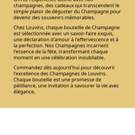
champagnes, des cadeaux qui transcendent le
simple plaisir de déguster du Champagne pour
devenir des souvenirs mémorables.
Chez Louvins, chaque bouteille de Champagne
est sélectionnée avec un savoir-faire exquis,
une déclaration d'amour à l'effervescence et à
la perfection. Nos Champagnes incarnent
l'essence de la fête, transformant chaque
moment en une célébration inoubliable.
Commandez dès aujourd'hui pour découvrir
l'excellence des Champagnes de Louvins.
Chaque bouteille est une promesse de
pétillance, une invitation à savourer la vie avec
élégance.