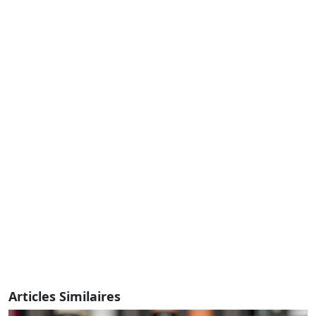
Articles Similaires