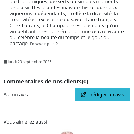
gastronomiques, desserts ou simples moments
de plaisir. Des grandes maisons historiques aux
vignerons indépendants, il reflète la diversité, la
créativité et l’excellence du savoir-faire français.
Chez Louvins, le Champagne est bien plus qu’un
vin pétillant : c’est une émotion, une œuvre vivante
qui célèbre la beauté du temps et le goût du
partage.
En savoir plus
lundi 29 septembre 2025
Commentaires de nos clients
(0)
Aucun avis
Rédiger un avis
Vous aimerez aussi