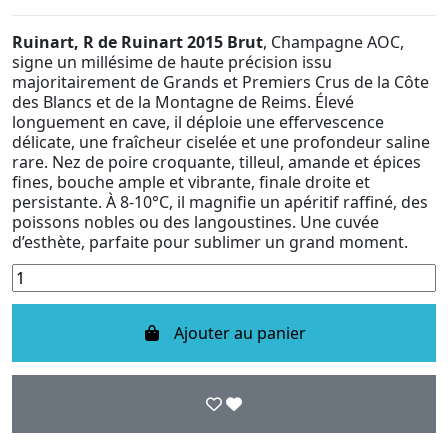
Ruinart, R de Ruinart 2015 Brut
, Champagne AOC,
signe un millésime de haute précision issu
majoritairement de Grands et Premiers Crus de la Côte
des Blancs et de la Montagne de Reims. Élevé
longuement en cave, il déploie une effervescence
délicate, une fraîcheur ciselée et une profondeur saline
rare. Nez de poire croquante, tilleul, amande et épices
fines, bouche ample et vibrante, finale droite et
persistante. À 8-10°C, il magnifie un apéritif raffiné, des
poissons nobles ou des langoustines. Une cuvée
d’esthète, parfaite pour sublimer un grand moment.
Ajouter au panier