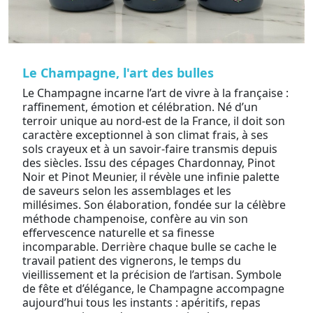
Le Champagne, l'art des bulles
Le Champagne incarne l’art de vivre à la française :
raffinement, émotion et célébration. Né d’un
terroir unique au nord-est de la France, il doit son
caractère exceptionnel à son climat frais, à ses
sols crayeux et à un savoir-faire transmis depuis
des siècles. Issu des cépages Chardonnay, Pinot
Noir et Pinot Meunier, il révèle une infinie palette
de saveurs selon les assemblages et les
millésimes. Son élaboration, fondée sur la célèbre
méthode champenoise, confère au vin son
effervescence naturelle et sa finesse
incomparable. Derrière chaque bulle se cache le
travail patient des vignerons, le temps du
vieillissement et la précision de l’artisan. Symbole
de fête et d’élégance, le Champagne accompagne
aujourd’hui tous les instants : apéritifs, repas