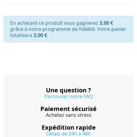
En achetant ce produit vous gagnerez
3,00 €
grâce à notre programme de fidélité. Votre panier
totalisera
3,00 €
.
Une question ?
Parcourez notre FAQ
Paiement sécurisé
Achetez sans stress
Expédition rapide
Délais de 24h à 48h