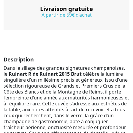
Livraison gratuite
À partir de 59€ d’achat
Description
Dans le sillage des grandes signatures champenoises,
le
Ruinart R de Ruinart 2015 Brut
célèbre la lumière
singulière d’un millésime précis et généreux. Issu d’une
sélection rigoureuse de Grands et Premiers Crus de la
Côte des Blancs et de la Montagne de Reims, il porte
l’empreinte d’une année aux maturités harmonieuses et
à l’équilibre rare. Cette cuvée s’adresse aux esthètes de
la table, aux hôtes attentifs à l’art de recevoir et à tous
ceux qui recherchent, dans le verre, la grâce d’un
champagne de gastronomie, apte à conjuguer
fraîcheur aérienne, onctuosité mesurée et profondeur