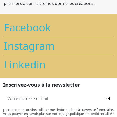
premiers à connaître nos dernières créations.
Facebook
Instagram
Linkedin
Inscrivez-vous à la newsletter
J'accepte que Louvins collecte mes informations à travers ce formulaire.
Vous pouvez en savoir plus sur notre page politique de confidentialité /