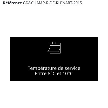
Référence
CAV-CHAMP-R-DE-RUINART-2015
Température de service
Entre 8°C et 10°C