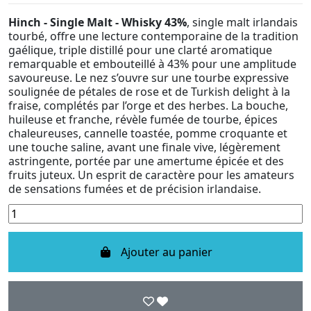
Hinch - Single Malt - Whisky 43%
, single malt irlandais
tourbé, offre une lecture contemporaine de la tradition
gaélique, triple distillé pour une clarté aromatique
remarquable et embouteillé à 43% pour une amplitude
savoureuse. Le nez s’ouvre sur une tourbe expressive
soulignée de pétales de rose et de Turkish delight à la
fraise, complétés par l’orge et des herbes. La bouche,
huileuse et franche, révèle fumée de tourbe, épices
chaleureuses, cannelle toastée, pomme croquante et
une touche saline, avant une finale vive, légèrement
astringente, portée par une amertume épicée et des
fruits juteux. Un esprit de caractère pour les amateurs
de sensations fumées et de précision irlandaise.
Ajouter au panier