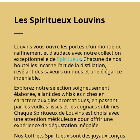
Les Spiritueux Louvins
Louvins vous ouvre les portes d'un monde de
raffinement et d'audace avec notre collection
exceptionnelle de
Spiritueux
. Chacune de nos
bouteilles incarne l'art de la distillation,
révélant des saveurs uniques et une élégance
indéniable.
Explorez notre sélection soigneusement
élaborée, allant des whiskies riches en
caractère aux gins aromatiques, en passant
par les vodkas lisses et les cognacs sublimes.
Chaque Spiritueux de Louvins est choisi avec
une attention méticuleuse pour offrir une
expérience de dégustation inégalée.
Nos Coffrets Spiritueux sont des joyaux conçus