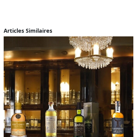
Articles Similaires