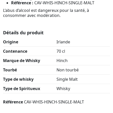
Référence :
CAV-WHIS-HINCH-SINGLE-MALT
L’abus d’alcool est dangereux pour la santé, à
consommer avec modération.
Détails du produit
Origine
Irlande
Contenance
70 cl
Marque de Whisky
Hinch
Tourbé
Non tourbé
Type de whisky
Single Malt
Type de Spiritueux
Whisky
Référence
CAV-WHIS-HINCH-SINGLE-MALT