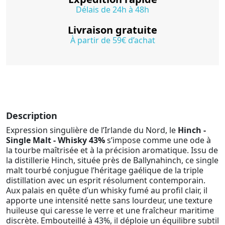
Délais de 24h à 48h
Livraison gratuite
À partir de 59€ d’achat
Description
Expression singulière de l’Irlande du Nord, le
Hinch -
Single Malt - Whisky 43%
s’impose comme une ode à
la tourbe maîtrisée et à la précision aromatique. Issu de
la distillerie Hinch, située près de Ballynahinch, ce single
malt tourbé conjugue l’héritage gaélique de la triple
distillation avec un esprit résolument contemporain.
Aux palais en quête d’un whisky fumé au profil clair, il
apporte une intensité nette sans lourdeur, une texture
huileuse qui caresse le verre et une fraîcheur maritime
discrète. Embouteillé à 43%, il déploie un équilibre subtil