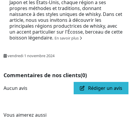
Japon et les États-Unis, chaque région a ses
propres méthodes et traditions, donnant
naissance à des styles uniques de whisky. Dans cet
article, nous vous invitons à découvrir les
principales régions productrices de whisky, avec
un accent particulier sur l'Écosse, berceau de cette
boisson légendaire.
En savoir plus
vendredi 1 novembre 2024
Commentaires de nos clients
(0)
Aucun avis
Rédiger un avis
Vous aimerez aussi