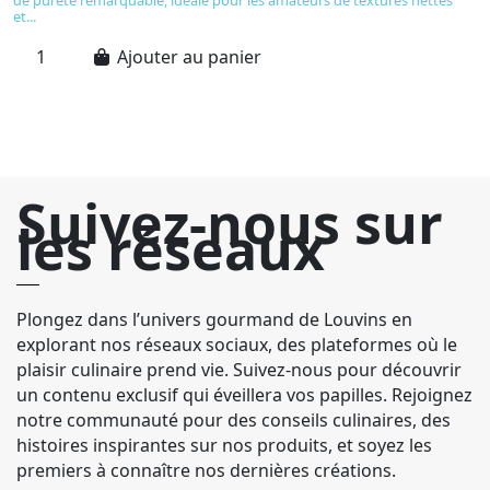
et...
Ajouter au panier
Suivez-nous sur
les réseaux
Plongez dans l’univers gourmand de Louvins en
explorant nos réseaux sociaux, des plateformes où le
plaisir culinaire prend vie. Suivez-nous pour découvrir
un contenu exclusif qui éveillera vos papilles. Rejoignez
notre communauté pour des conseils culinaires, des
histoires inspirantes sur nos produits, et soyez les
premiers à connaître nos dernières créations.