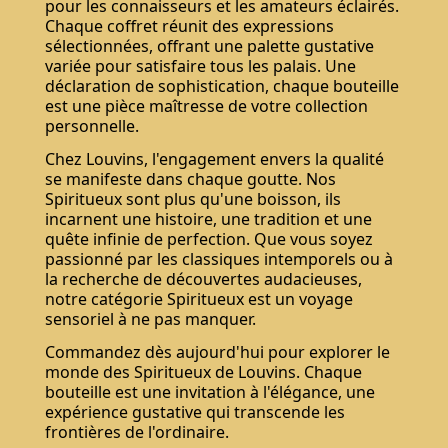
pour les connaisseurs et les amateurs éclairés.
Chaque coffret réunit des expressions
sélectionnées, offrant une palette gustative
variée pour satisfaire tous les palais. Une
déclaration de sophistication, chaque bouteille
est une pièce maîtresse de votre collection
personnelle.
Chez Louvins, l'engagement envers la qualité
se manifeste dans chaque goutte. Nos
Spiritueux sont plus qu'une boisson, ils
incarnent une histoire, une tradition et une
quête infinie de perfection. Que vous soyez
passionné par les classiques intemporels ou à
la recherche de découvertes audacieuses,
notre catégorie Spiritueux est un voyage
sensoriel à ne pas manquer.
Commandez dès aujourd'hui pour explorer le
monde des Spiritueux de Louvins. Chaque
bouteille est une invitation à l'élégance, une
expérience gustative qui transcende les
frontières de l'ordinaire.