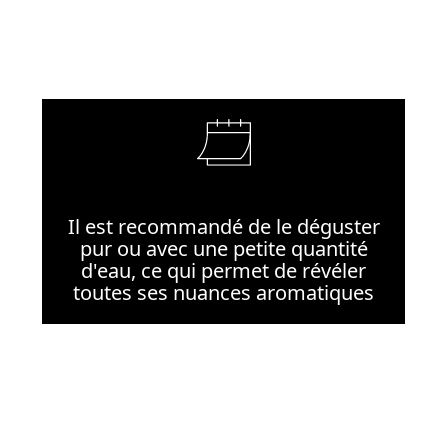
Il est recommandé de le déguster
pur ou avec une petite quantité
d'eau, ce qui permet de révéler
toutes ses nuances aromatiques