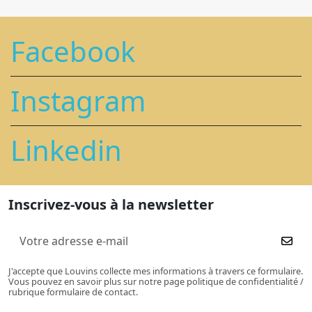
Facebook
Instagram
Linkedin
Inscrivez-vous à la newsletter
J'accepte que Louvins collecte mes informations à travers ce formulaire.
Vous pouvez en savoir plus sur notre page politique de confidentialité /
rubrique formulaire de contact.