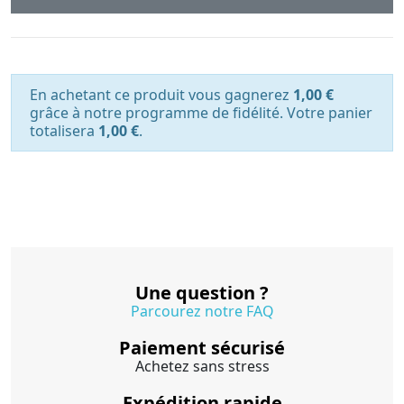
En achetant ce produit vous gagnerez
1,00 €
grâce à notre programme de fidélité. Votre panier
totalisera
1,00 €
.
Une question ?
Parcourez notre FAQ
Paiement sécurisé
Achetez sans stress
Expédition rapide