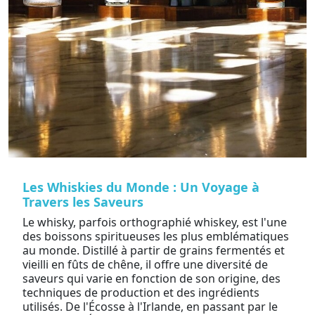
Les Whiskies du Monde : Un Voyage à
Travers les Saveurs
Le whisky, parfois orthographié whiskey, est l'une
des boissons spiritueuses les plus emblématiques
au monde. Distillé à partir de grains fermentés et
vieilli en fûts de chêne, il offre une diversité de
saveurs qui varie en fonction de son origine, des
techniques de production et des ingrédients
utilisés. De l'Écosse à l'Irlande, en passant par le