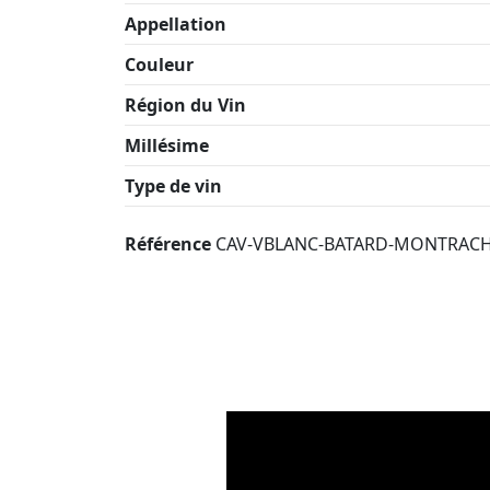
Appellation
Couleur
Région du Vin
Millésime
Type de vin
Référence
CAV-VBLANC-BATARD-MONTRACH