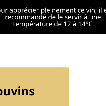
ur apprécier pleinement ce vin, il 
recommandé de le servir à une
température de 12 à 14°C
ouvins