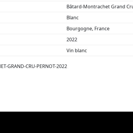
Bâtard-Montrachet Grand Cr
Blanc
Bourgogne, France
2022
Vin blanc
ET-GRAND-CRU-PERNOT-2022