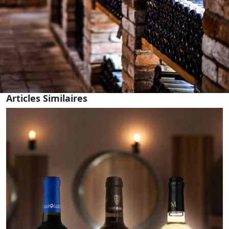
Articles Similaires