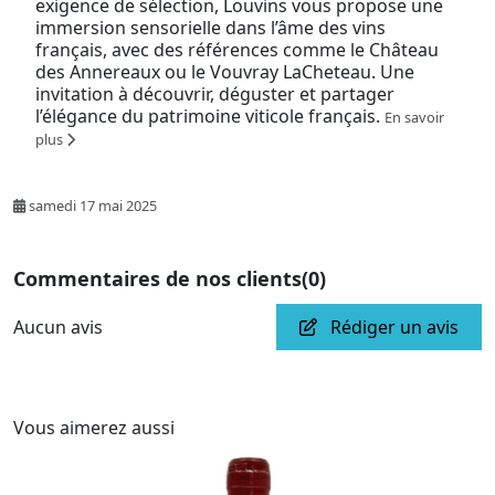
exigence de sélection, Louvins vous propose une
immersion sensorielle dans l’âme des vins
français, avec des références comme le Château
des Annereaux ou le Vouvray LaCheteau. Une
invitation à découvrir, déguster et partager
l’élégance du patrimoine viticole français.
En savoir
plus
samedi 17 mai 2025
Commentaires de nos clients
(0)
Aucun avis
Rédiger un avis
Vous aimerez aussi