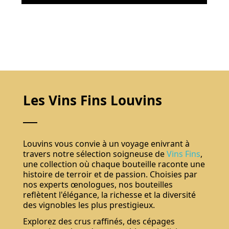
Les Vins Fins Louvins
Louvins vous convie à un voyage enivrant à
travers notre sélection soigneuse de
Vins Fins
,
une collection où chaque bouteille raconte une
histoire de terroir et de passion. Choisies par
nos experts œnologues, nos bouteilles
reflètent l'élégance, la richesse et la diversité
des vignobles les plus prestigieux.
Explorez des crus raffinés, des cépages