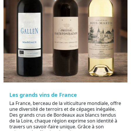
Les grands vins de France
La France, berceau de la viticulture mondiale, offre
une diversité de terroirs et de cépages inégalée.
Des grands crus de Bordeaux aux blancs tendus
de la Loire, chaque région exprime son identité à
travers un savoir-faire unique. Grâce à son