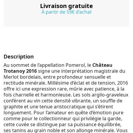
Livraison gratuite
À partir de 59€ d’achat
Description
Au sommet de l’appellation Pomerol, le
Château
Trotanoy 2016
signe une interprétation magistrale du
Merlot bordelais, entre profondeur sensuelle et
rectitude minérale. Millésime d’éclat et de tension, 2016
offre ici une expression rare, mûrie avec patience, à la
fois charnelle et harmonieuse. Les sols argilo-graveleux
confèrent au vin cette densité vibrante, un souffle de
graphite et une tenue aristocratique qui s’étirent
longuement. Pour l’amateur en quête d’émotion pure
comme pour le collectionneur qui privilégie la garde,
cette cuvée se distingue par sa puissance équilibrée,
ses tanins au grain noble et son allonge minérale. Vous