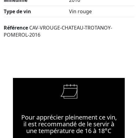
Type de vin
Vin rouge
Référence
CAV-VROUGE-CHATEAU-TROTANOY-
POMEROL-2016
Pour apprécier pleinement ce vin,
il est recommandé de le servir à
une température de 16 à 18°C