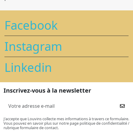
Facebook
Instagram
Linkedin
Inscrivez-vous à la newsletter
J'accepte que Louvins collecte mes informations à travers ce formulaire.
Vous pouvez en savoir plus sur notre page politique de confidentialité /
rubrique formulaire de contact.