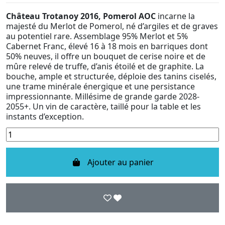
Château Trotanoy 2016, Pomerol AOC
incarne la
majesté du Merlot de Pomerol, né d’argiles et de graves
au potentiel rare. Assemblage 95% Merlot et 5%
Cabernet Franc, élevé 16 à 18 mois en barriques dont
50% neuves, il offre un bouquet de cerise noire et de
mûre relevé de truffe, d’anis étoilé et de graphite. La
bouche, ample et structurée, déploie des tanins ciselés,
une trame minérale énergique et une persistance
impressionnante. Millésime de grande garde 2028-
2055+. Un vin de caractère, taillé pour la table et les
instants d’exception.
Ajouter au panier