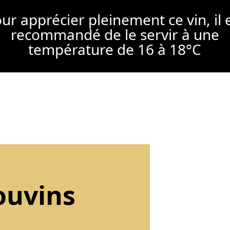
ur apprécier pleinement ce vin, il 
recommandé de le servir à une
température de 16 à 18°C
ouvins