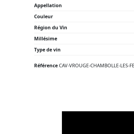
Appellation
Couleur
Région du Vin
Millésime
Type de vin
Référence
CAV-VROUGE-CHAMBOLLE-LES-F