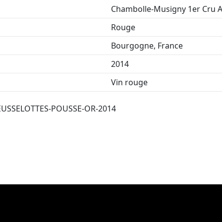
Chambolle-Musigny 1er Cru 
Rouge
Bourgogne, France
2014
Vin rouge
EUSSELOTTES-POUSSE-OR-2014