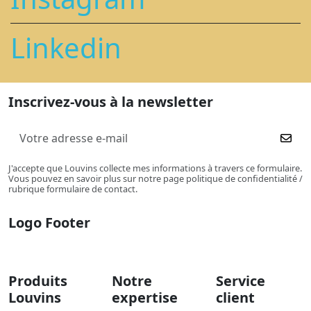
Linkedin
Inscrivez-vous à la newsletter
J'accepte que Louvins collecte mes informations à travers ce formulaire.
Vous pouvez en savoir plus sur notre page politique de confidentialité /
rubrique formulaire de contact.
Logo Footer
Produits
Notre
Service
Louvins
expertise
client