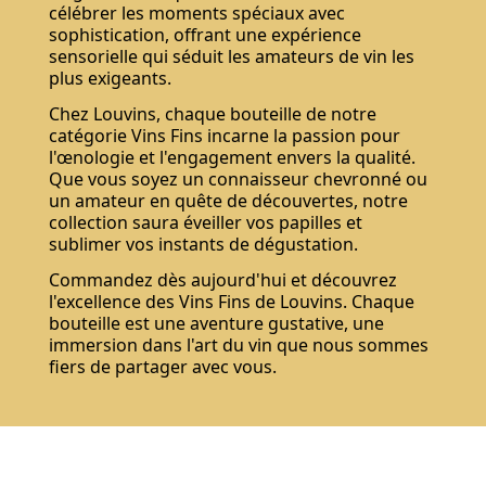
célébrer les moments spéciaux avec
sophistication, offrant une expérience
sensorielle qui séduit les amateurs de vin les
plus exigeants.
Chez Louvins, chaque bouteille de notre
catégorie Vins Fins incarne la passion pour
l'œnologie et l'engagement envers la qualité.
Que vous soyez un connaisseur chevronné ou
un amateur en quête de découvertes, notre
collection saura éveiller vos papilles et
sublimer vos instants de dégustation.
Commandez dès aujourd'hui et découvrez
l'excellence des Vins Fins de Louvins. Chaque
bouteille est une aventure gustative, une
immersion dans l'art du vin que nous sommes
fiers de partager avec vous.