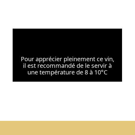
Pour apprécier pleinement ce vin,
il est recommandé de le servir à
une température de 8 à 10°C