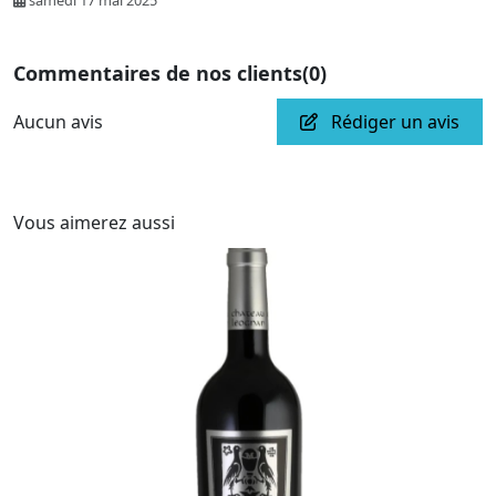
samedi 17 mai 2025
Commentaires de nos clients
(0)
Aucun avis
Rédiger un avis
Vous aimerez aussi