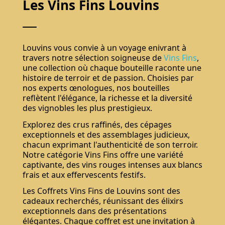
Les Vins Fins Louvins
Louvins vous convie à un voyage enivrant à
travers notre sélection soigneuse de
Vins Fins
,
une collection où chaque bouteille raconte une
histoire de terroir et de passion. Choisies par
nos experts œnologues, nos bouteilles
reflètent l'élégance, la richesse et la diversité
des vignobles les plus prestigieux.
Explorez des crus raffinés, des cépages
exceptionnels et des assemblages judicieux,
chacun exprimant l'authenticité de son terroir.
Notre catégorie Vins Fins offre une variété
captivante, des vins rouges intenses aux blancs
frais et aux effervescents festifs.
Les Coffrets Vins Fins de Louvins sont des
cadeaux recherchés, réunissant des élixirs
exceptionnels dans des présentations
élégantes. Chaque coffret est une invitation à