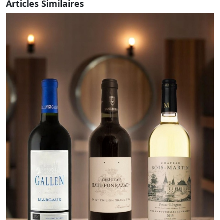
Articles Similaires