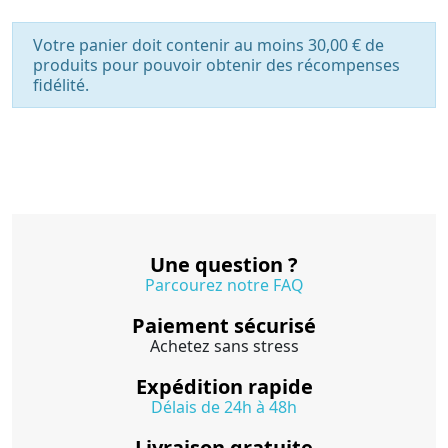
Votre panier doit contenir au moins 30,00 € de
produits pour pouvoir obtenir des récompenses
fidélité.
Une question ?
Parcourez notre FAQ
Paiement sécurisé
Achetez sans stress
Expédition rapide
Délais de 24h à 48h
Livraison gratuite