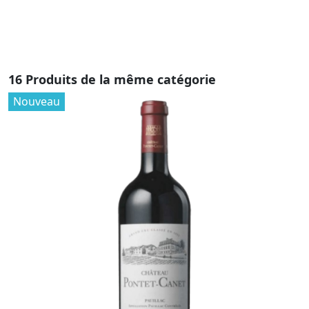
16 Produits de la même catégorie
Nouveau