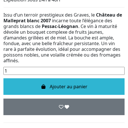
Issu d’un terroir prestigieux des Graves, le
Château de
Malleprat blanc 2007
incarne toute l’élégance des
grands blancs de
Pessac-Léognan
. Ce vin à maturité
dévoile un bouquet complexe de fruits jaunes,
d’amandes grillées et de miel. La bouche est ample,
fondue, avec une belle fraîcheur persistante. Un vin
rare à parfaite évolution, idéal pour accompagner des
poissons nobles, une volaille crémée ou des fromages
affinés.
Ajouter au panier