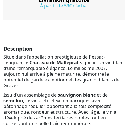
À partir de 59€ d’achat
Description
Situé dans l’appellation prestigieuse de Pessac-
Léognan, le
Château de Malleprat
signe ici un vin blanc
d’une remarquable élégance. Le millésime 2007,
aujourd’hui arrivé à pleine maturité, démontre le
potentiel de garde exceptionnel des grands blancs de
Graves.
Issu d’un assemblage de
sauvignon blanc
et de
sémillon
, ce vin a été élevé en barriques avec
bâtonnage régulier, apportant à la fois complexité
aromatique, rondeur et structure. Avec l’âge, le vin a
développé des arômes tertiaires nobles tout en
conservant une belle fraîcheur minérale.