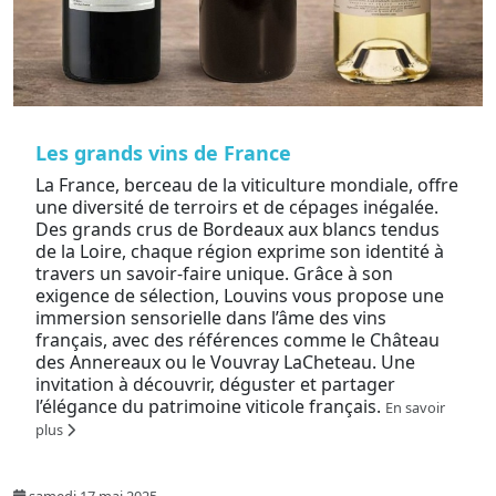
Les grands vins de France
La France, berceau de la viticulture mondiale, offre
une diversité de terroirs et de cépages inégalée.
Des grands crus de Bordeaux aux blancs tendus
de la Loire, chaque région exprime son identité à
travers un savoir-faire unique. Grâce à son
exigence de sélection, Louvins vous propose une
immersion sensorielle dans l’âme des vins
français, avec des références comme le Château
des Annereaux ou le Vouvray LaCheteau. Une
invitation à découvrir, déguster et partager
l’élégance du patrimoine viticole français.
En savoir
plus