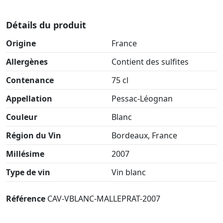
Détails du produit
Origine
France
Allergènes
Contient des sulfites
Contenance
75 cl
Appellation
Pessac-Léognan
Couleur
Blanc
Région du Vin
Bordeaux, France
Millésime
2007
Type de vin
Vin blanc
Référence
CAV-VBLANC-MALLEPRAT-2007