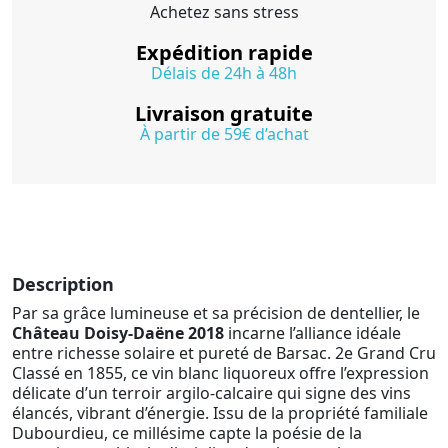
Achetez sans stress
Expédition rapide
Délais de 24h à 48h
Livraison gratuite
À partir de 59€ d’achat
Description
Par sa grâce lumineuse et sa précision de dentellier, le
Château Doisy-Daëne 2018
incarne l’alliance idéale
entre richesse solaire et pureté de Barsac. 2e Grand Cru
Classé en 1855, ce vin blanc liquoreux offre l’expression
délicate d’un terroir argilo-calcaire qui signe des vins
élancés, vibrant d’énergie. Issu de la propriété familiale
Dubourdieu, ce millésime capte la poésie de la