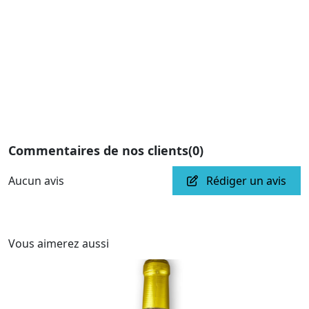
Commentaires de nos clients
(0)
Aucun avis
Rédiger un avis
Vous aimerez aussi