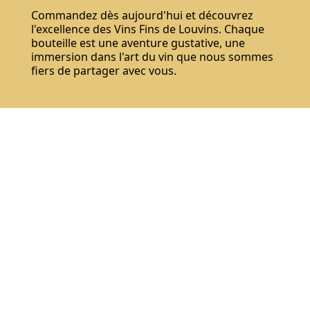
Commandez dès aujourd'hui et découvrez
l'excellence des Vins Fins de Louvins. Chaque
bouteille est une aventure gustative, une
immersion dans l'art du vin que nous sommes
fiers de partager avec vous.