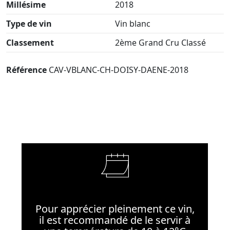
Millésime
2018
Type de vin
Vin blanc
Classement
2ème Grand Cru Classé
Référence
CAV-VBLANC-CH-DOISY-DAENE-2018
Pour apprécier pleinement ce vin,
il est recommandé de le servir à