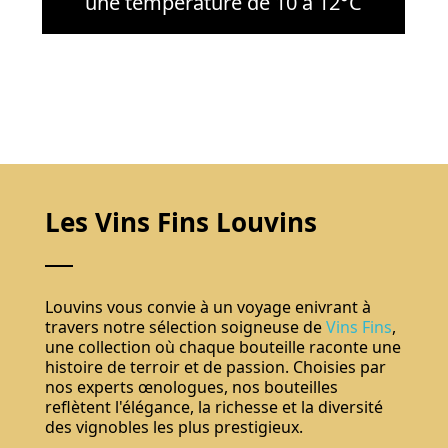
une température de 10 à 12°C
Les Vins Fins Louvins
Louvins vous convie à un voyage enivrant à
travers notre sélection soigneuse de
Vins Fins
,
une collection où chaque bouteille raconte une
histoire de terroir et de passion. Choisies par
nos experts œnologues, nos bouteilles
reflètent l'élégance, la richesse et la diversité
des vignobles les plus prestigieux.