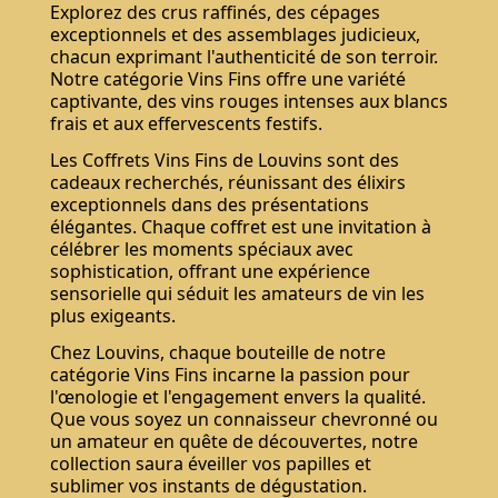
Explorez des crus raffinés, des cépages
exceptionnels et des assemblages judicieux,
chacun exprimant l'authenticité de son terroir.
Notre catégorie Vins Fins offre une variété
captivante, des vins rouges intenses aux blancs
frais et aux effervescents festifs.
Les Coffrets Vins Fins de Louvins sont des
cadeaux recherchés, réunissant des élixirs
exceptionnels dans des présentations
élégantes. Chaque coffret est une invitation à
célébrer les moments spéciaux avec
sophistication, offrant une expérience
sensorielle qui séduit les amateurs de vin les
plus exigeants.
Chez Louvins, chaque bouteille de notre
catégorie Vins Fins incarne la passion pour
l'œnologie et l'engagement envers la qualité.
Que vous soyez un connaisseur chevronné ou
un amateur en quête de découvertes, notre
collection saura éveiller vos papilles et
sublimer vos instants de dégustation.