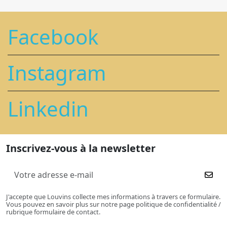
Facebook
Instagram
Linkedin
Inscrivez-vous à la newsletter
J'accepte que Louvins collecte mes informations à travers ce formulaire.
Vous pouvez en savoir plus sur notre page politique de confidentialité /
rubrique formulaire de contact.