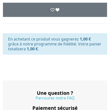
En achetant ce produit vous gagnerez
1,00 €
grâce à notre programme de fidélité. Votre panier
totalisera
1,00 €
.
Une question ?
Parcourez notre FAQ
Paiement sécurisé