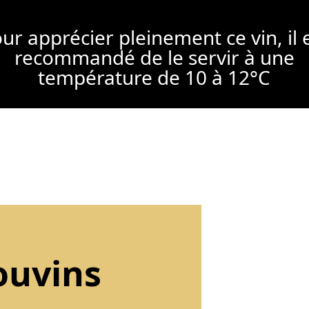
ur apprécier pleinement ce vin, il 
recommandé de le servir à une
température de 10 à 12°C
ouvins