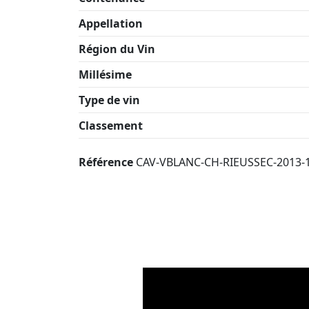
Appellation
Région du Vin
Millésime
Type de vin
Classement
Référence
CAV-VBLANC-CH-RIEUSSEC-2013-