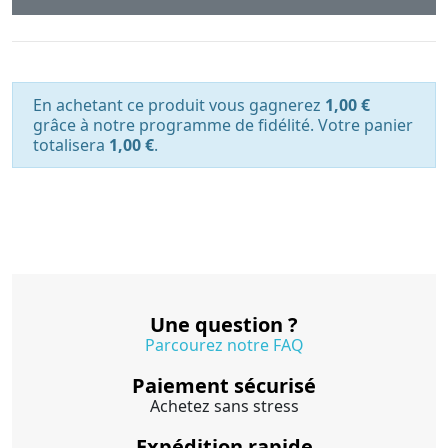
En achetant ce produit vous gagnerez
1,00 €
grâce à notre programme de fidélité. Votre panier
totalisera
1,00 €
.
Une question ?
Parcourez notre FAQ
Paiement sécurisé
Achetez sans stress
Expédition rapide