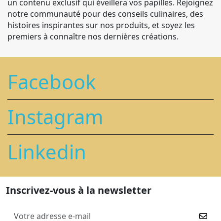
un contenu exclusif qui éveillera vos papilles. Rejoignez
notre communauté pour des conseils culinaires, des
histoires inspirantes sur nos produits, et soyez les
premiers à connaître nos dernières créations.
Facebook
Instagram
Linkedin
Inscrivez-vous à la newsletter