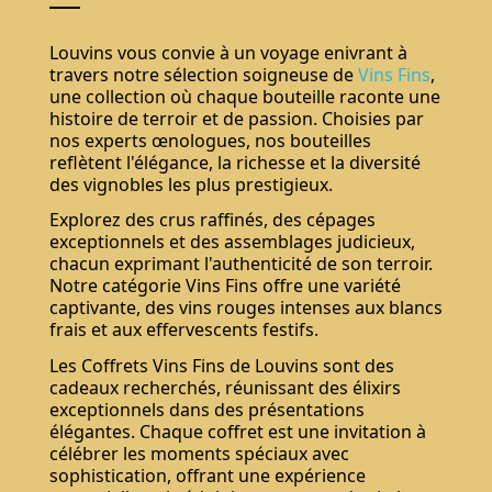
Louvins vous convie à un voyage enivrant à
travers notre sélection soigneuse de
Vins Fins
,
une collection où chaque bouteille raconte une
histoire de terroir et de passion. Choisies par
nos experts œnologues, nos bouteilles
reflètent l'élégance, la richesse et la diversité
des vignobles les plus prestigieux.
Explorez des crus raffinés, des cépages
exceptionnels et des assemblages judicieux,
chacun exprimant l'authenticité de son terroir.
Notre catégorie Vins Fins offre une variété
captivante, des vins rouges intenses aux blancs
frais et aux effervescents festifs.
Les Coffrets Vins Fins de Louvins sont des
cadeaux recherchés, réunissant des élixirs
exceptionnels dans des présentations
élégantes. Chaque coffret est une invitation à
célébrer les moments spéciaux avec
sophistication, offrant une expérience