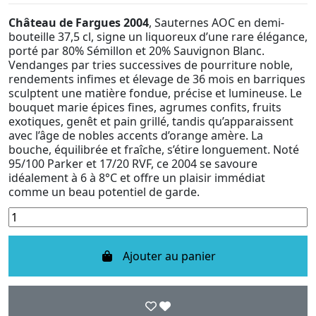
Château de Fargues 2004
, Sauternes AOC en demi-
bouteille 37,5 cl, signe un liquoreux d’une rare élégance,
porté par 80% Sémillon et 20% Sauvignon Blanc.
Vendanges par tries successives de pourriture noble,
rendements infimes et élevage de 36 mois en barriques
sculptent une matière fondue, précise et lumineuse. Le
bouquet marie épices fines, agrumes confits, fruits
exotiques, genêt et pain grillé, tandis qu’apparaissent
avec l’âge de nobles accents d’orange amère. La
bouche, équilibrée et fraîche, s’étire longuement. Noté
95/100 Parker et 17/20 RVF, ce 2004 se savoure
idéalement à 6 à 8°C et offre un plaisir immédiat
comme un beau potentiel de garde.
Ajouter au panier