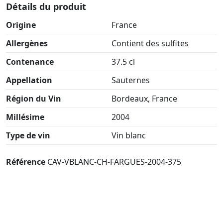
Détails du produit
Origine
France
Allergènes
Contient des sulfites
Contenance
37.5 cl
Appellation
Sauternes
Région du Vin
Bordeaux, France
Millésime
2004
Type de vin
Vin blanc
Référence
CAV-VBLANC-CH-FARGUES-2004-375