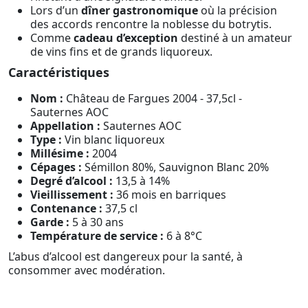
Lors d’un
dîner gastronomique
où la précision
des accords rencontre la noblesse du botrytis.
Comme
cadeau d’exception
destiné à un amateur
de vins fins et de grands liquoreux.
Caractéristiques
Nom :
Château de Fargues 2004 - 37,5cl -
Sauternes AOC
Appellation :
Sauternes AOC
Type :
Vin blanc liquoreux
Millésime :
2004
Cépages :
Sémillon 80%, Sauvignon Blanc 20%
Degré d’alcool :
13,5 à 14%
Vieillissement :
36 mois en barriques
Contenance :
37,5 cl
Garde :
5 à 30 ans
Température de service :
6 à 8°C
L’abus d’alcool est dangereux pour la santé, à
consommer avec modération.