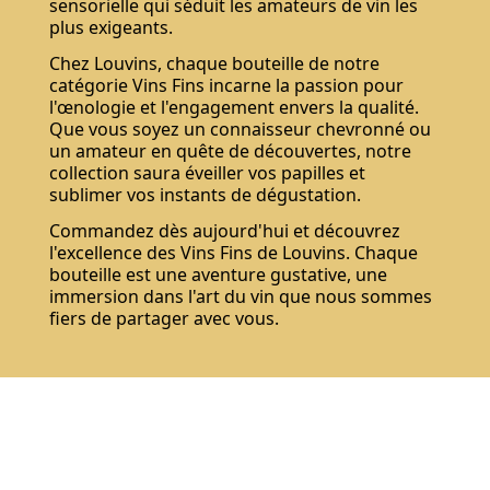
sensorielle qui séduit les amateurs de vin les
plus exigeants.
Chez Louvins, chaque bouteille de notre
catégorie Vins Fins incarne la passion pour
l'œnologie et l'engagement envers la qualité.
Que vous soyez un connaisseur chevronné ou
un amateur en quête de découvertes, notre
collection saura éveiller vos papilles et
sublimer vos instants de dégustation.
Commandez dès aujourd'hui et découvrez
l'excellence des Vins Fins de Louvins. Chaque
bouteille est une aventure gustative, une
immersion dans l'art du vin que nous sommes
fiers de partager avec vous.