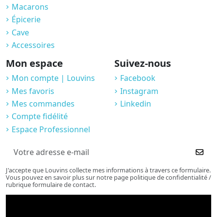
Macarons
Épicerie
Cave
Accessoires
Mon espace
Suivez-nous
Mon compte | Louvins
Facebook
Mes favoris
Instagram
Mes commandes
Linkedin
Compte fidélité
Espace Professionnel
J'accepte que Louvins collecte mes informations à travers ce formulaire.
Vous pouvez en savoir plus sur notre page politique de confidentialité /
rubrique formulaire de contact.