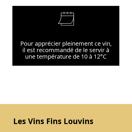
Pour apprécier pleinement ce vin,
il est recommandé de le servir à
une température de 10 à 12°C
Les Vins Fins Louvins