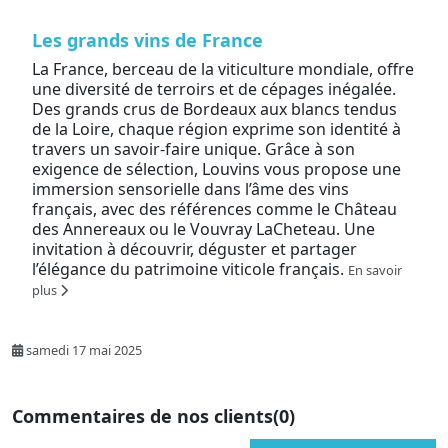
Les grands vins de France
La France, berceau de la viticulture mondiale, offre
une diversité de terroirs et de cépages inégalée.
Des grands crus de Bordeaux aux blancs tendus
de la Loire, chaque région exprime son identité à
travers un savoir-faire unique. Grâce à son
exigence de sélection, Louvins vous propose une
immersion sensorielle dans l’âme des vins
français, avec des références comme le Château
des Annereaux ou le Vouvray LaCheteau. Une
invitation à découvrir, déguster et partager
l’élégance du patrimoine viticole français.
En savoir
plus
samedi 17 mai 2025
Commentaires de nos clients
(0)