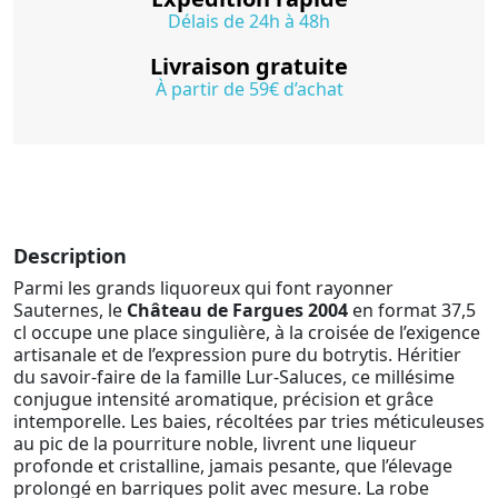
Délais de 24h à 48h
Livraison gratuite
À partir de 59€ d’achat
Description
Parmi les grands liquoreux qui font rayonner
Sauternes, le
Château de Fargues 2004
en format 37,5
cl occupe une place singulière, à la croisée de l’exigence
artisanale et de l’expression pure du botrytis. Héritier
du savoir-faire de la famille Lur-Saluces, ce millésime
conjugue intensité aromatique, précision et grâce
intemporelle. Les baies, récoltées par tries méticuleuses
au pic de la pourriture noble, livrent une liqueur
profonde et cristalline, jamais pesante, que l’élevage
prolongé en barriques polit avec mesure. La robe