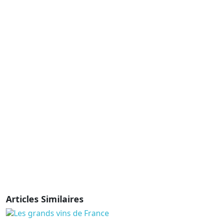
Articles Similaires