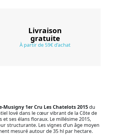
Livraison
gratuite
À partir de 59€ d’achat
-Musigny 1er Cru Les Chatelots 2015
du
tiel lové dans le cœur vibrant de la Côte de
 et ses élans floraux. Le millésime 2015,
ur structurante. Les vignes d’un âge moyen
dement mesuré autour de 35 hl par hectare.