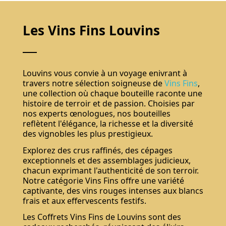
Les Vins Fins Louvins
Louvins vous convie à un voyage enivrant à
travers notre sélection soigneuse de
Vins Fins
,
une collection où chaque bouteille raconte une
histoire de terroir et de passion. Choisies par
nos experts œnologues, nos bouteilles
reflètent l'élégance, la richesse et la diversité
des vignobles les plus prestigieux.
Explorez des crus raffinés, des cépages
exceptionnels et des assemblages judicieux,
chacun exprimant l'authenticité de son terroir.
Notre catégorie Vins Fins offre une variété
captivante, des vins rouges intenses aux blancs
frais et aux effervescents festifs.
Les Coffrets Vins Fins de Louvins sont des