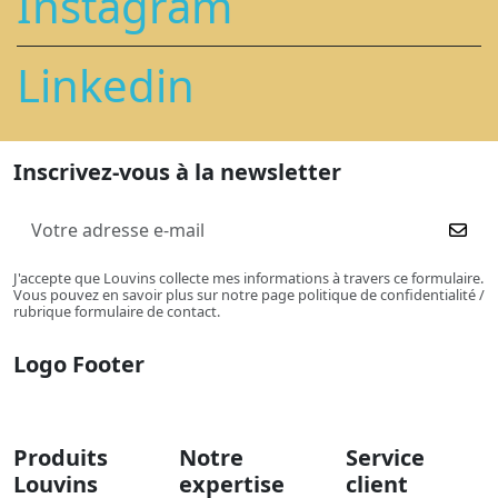
Instagram
Linkedin
Inscrivez-vous à la newsletter
J'accepte que Louvins collecte mes informations à travers ce formulaire.
Vous pouvez en savoir plus sur notre page politique de confidentialité /
rubrique formulaire de contact.
Logo Footer
Produits
Notre
Service
Louvins
expertise
client