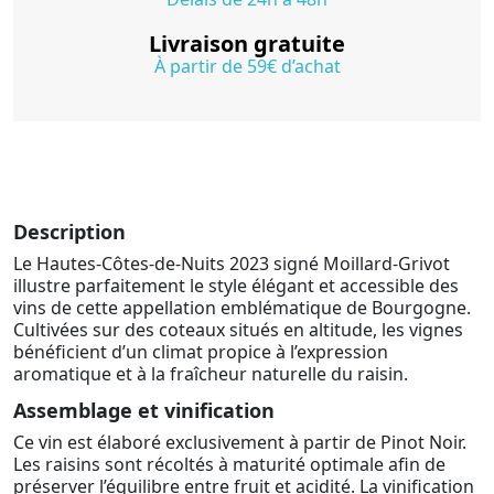
Livraison gratuite
À partir de 59€ d’achat
Description
Le Hautes-Côtes-de-Nuits 2023 signé Moillard-Grivot
illustre parfaitement le style élégant et accessible des
vins de cette appellation emblématique de Bourgogne.
Cultivées sur des coteaux situés en altitude, les vignes
bénéficient d’un climat propice à l’expression
aromatique et à la fraîcheur naturelle du raisin.
Assemblage et vinification
Ce vin est élaboré exclusivement à partir de Pinot Noir.
Les raisins sont récoltés à maturité optimale afin de
préserver l’équilibre entre fruit et acidité. La vinification