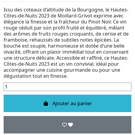
Issu des coteaux d’altitude de la Bourgogne, le Hautes-
Côtes-de-Nuits 2023 de Moillard-Grivot exprime avec
élégance la finesse et la fraîcheur du Pinot Noir. Ce vin
rouge séduit par son profil fruité et équilibré, mêlant
des arômes de fruits rouges croquants, de cerise et de
framboise, rehaussés de subtiles notes épicées. La
bouche est souple, harmonieuse et dotée d’une belle
vivacité, offrant un plaisir immédiat tout en conservant
une structure délicate. Accessible et raffiné, ce Hautes-
Côtes-de-Nuits 2023 est un vin convivial, idéal pour
accompagner une cuisine gourmande ou pour une
dégustation tout en finesse.
Ajouter au panier