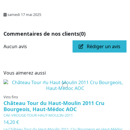
samedi 17 mai 2025
Commentaires de nos clients
(0)
Aucun avis
Rédiger un avis
Vous aimerez aussi
En cours de production
Vins fins
Château Tour du Haut-Moulin 2011 Cru
Bourgeois, Haut-Médoc AOC
CAV-VROUGE-TOUR-HAUT-MOULIN-2011
14,20 €
Le Château Tour du Haut-Moulin 2011, Cru Bourgeois en Haut-Médoc