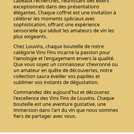
cadeaux recherchés, réunissant des élixirs
exceptionnels dans des présentations
élégantes. Chaque coffret est une invitation à
célébrer les moments spéciaux avec
sophistication, offrant une expérience
sensorielle qui séduit les amateurs de vin les
plus exigeants.
Chez Louvins, chaque bouteille de notre
catégorie Vins Fins incarne la passion pour
l'œnologie et l'engagement envers la qualité.
Que vous soyez un connaisseur chevronné ou
un amateur en quête de découvertes, notre
collection saura éveiller vos papilles et
sublimer vos instants de dégustation.
Commandez dès aujourd'hui et découvrez
l'excellence des Vins Fins de Louvins. Chaque
bouteille est une aventure gustative, une
immersion dans l'art du vin que nous sommes
fiers de partager avec vous.