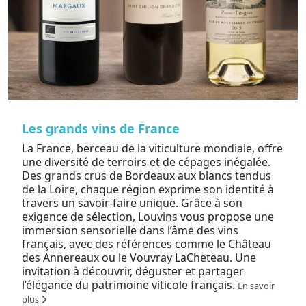
Les grands vins de France
La France, berceau de la viticulture mondiale, offre
une diversité de terroirs et de cépages inégalée.
Des grands crus de Bordeaux aux blancs tendus
de la Loire, chaque région exprime son identité à
travers un savoir-faire unique. Grâce à son
exigence de sélection, Louvins vous propose une
immersion sensorielle dans l’âme des vins
français, avec des références comme le Château
des Annereaux ou le Vouvray LaCheteau. Une
invitation à découvrir, déguster et partager
l’élégance du patrimoine viticole français.
En savoir
plus