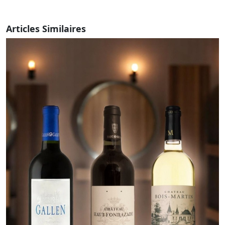
Articles Similaires