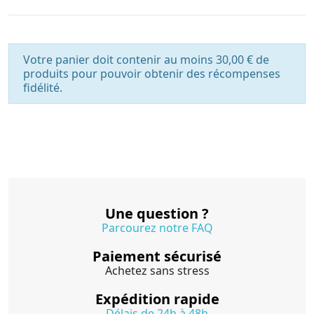
Votre panier doit contenir au moins 30,00 € de
produits pour pouvoir obtenir des récompenses
fidélité.
Une question ?
Parcourez notre FAQ
Paiement sécurisé
Achetez sans stress
Expédition rapide
Délais de 24h à 48h