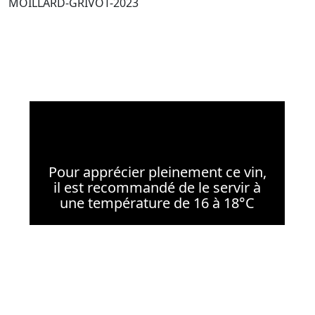
MOILLARD-GRIVOT-2023
Pour apprécier pleinement ce vin,
il est recommandé de le servir à
une température de 16 à 18°C