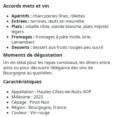
Accords mets et vin
Apéritifs :
charcuteries fines, rillettes
Entrées :
terrines, œufs en meurette
Plats :
volaille rôtie, viande blanche, plats mijotés
légers
Fromages :
fromages à pâte molle, brie,
camembert
Desserts :
dessert aux fruits rouges peu sucré
Moments de dégustation
Un vin idéal pour les repas conviviaux, les dîners entre
amis ou pour découvrir l’élégance des vins de
Bourgogne au quotidien.
Caractéristiques
Appellation : Hautes-Côtes-de-Nuits AOP
Millésime : 2023
Cépage : Pinot Noir
Région : Bourgogne, France
Couleur : Vin rouge