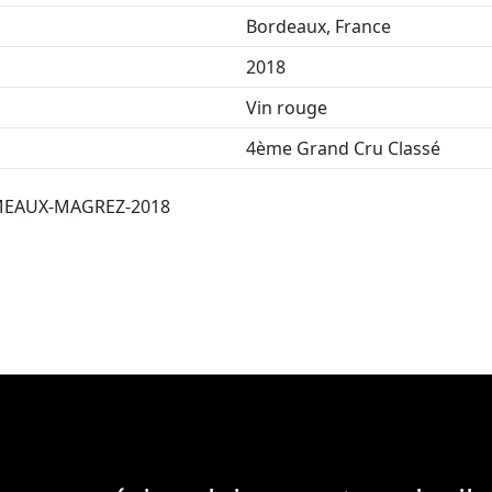
Bordeaux, France
2018
Vin rouge
4ème Grand Cru Classé
MEAUX-MAGREZ-2018