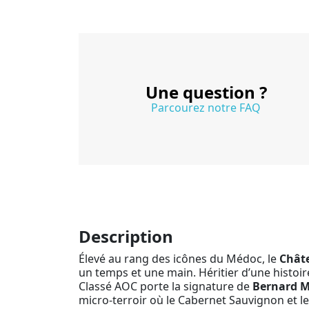
Une question ?
Parcourez notre FAQ
Description
Élevé au rang des icônes du Médoc, le
Châte
un temps et une main. Héritier d’une histoir
Classé AOC porte la signature de
Bernard 
micro-terroir où le Cabernet Sauvignon et le