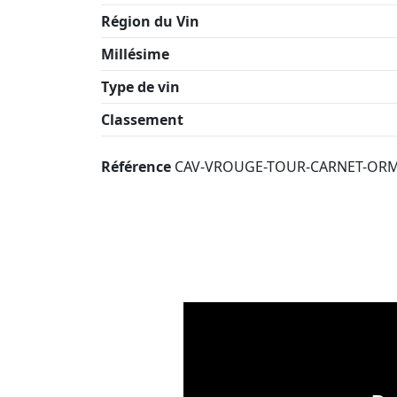
Région du Vin
Millésime
Type de vin
Classement
Référence
CAV-VROUGE-TOUR-CARNET-OR