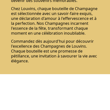
devenir des souvenirs mémorables.
Chez Louvins, chaque bouteille de Champagne
est sélectionnée avec un savoir-faire exquis,
une déclaration d'amour à l'effervescence et à
la perfection. Nos Champagnes incarnent
l'essence de la fête, transformant chaque
moment en une célébration inoubliable.
Commandez dès aujourd'hui pour découvrir
l'excellence des Champagnes de Louvins.
Chaque bouteille est une promesse de
pétillance, une invitation à savourer la vie avec
élégance.