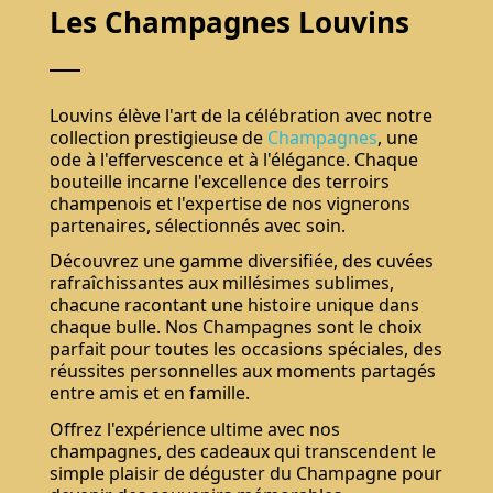
Les Champagnes Louvins
Louvins élève l'art de la célébration avec notre
collection prestigieuse de
Champagnes
, une
ode à l'effervescence et à l'élégance. Chaque
bouteille incarne l'excellence des terroirs
champenois et l'expertise de nos vignerons
partenaires, sélectionnés avec soin.
Découvrez une gamme diversifiée, des cuvées
rafraîchissantes aux millésimes sublimes,
chacune racontant une histoire unique dans
chaque bulle. Nos Champagnes sont le choix
parfait pour toutes les occasions spéciales, des
réussites personnelles aux moments partagés
entre amis et en famille.
Offrez l'expérience ultime avec nos
champagnes, des cadeaux qui transcendent le
simple plaisir de déguster du Champagne pour