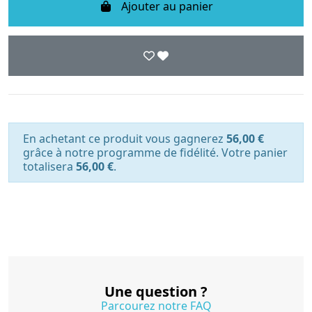
Ajouter au panier
En achetant ce produit vous gagnerez
56,00 €
grâce à notre programme de fidélité. Votre panier
totalisera
56,00 €
.
Une question ?
Parcourez notre FAQ