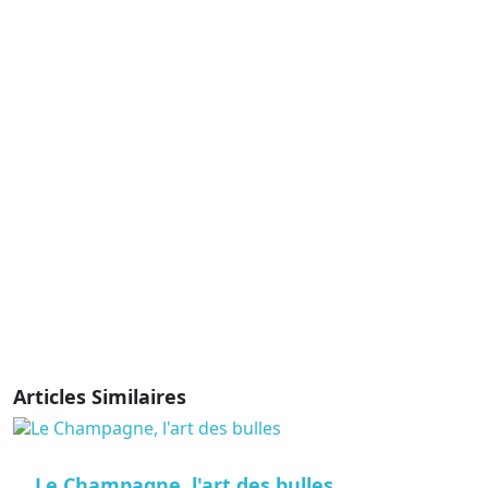
Articles Similaires
Le Champagne, l'art des bulles