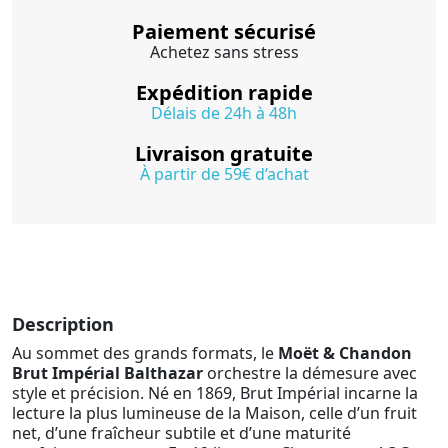
Paiement sécurisé
Achetez sans stress
Expédition rapide
Délais de 24h à 48h
Livraison gratuite
À partir de 59€ d’achat
Description
Au sommet des grands formats, le
Moët & Chandon
Brut Impérial Balthazar
orchestre la démesure avec
style et précision. Né en 1869, Brut Impérial incarne la
lecture la plus lumineuse de la Maison, celle d’un fruit
net, d’une fraîcheur subtile et d’une maturité