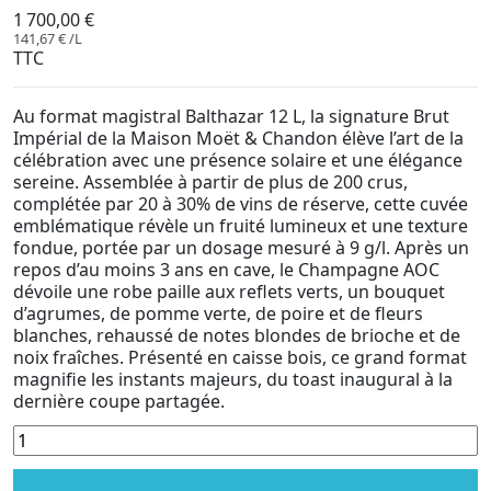
1 700,00 €
141,67 € /L
TTC
Au format magistral Balthazar 12 L, la signature Brut
Impérial de la Maison Moët & Chandon élève l’art de la
célébration avec une présence solaire et une élégance
sereine. Assemblée à partir de plus de 200 crus,
complétée par 20 à 30% de vins de réserve, cette cuvée
emblématique révèle un fruité lumineux et une texture
fondue, portée par un dosage mesuré à 9 g/l. Après un
repos d’au moins 3 ans en cave, le Champagne AOC
dévoile une robe paille aux reflets verts, un bouquet
d’agrumes, de pomme verte, de poire et de fleurs
blanches, rehaussé de notes blondes de brioche et de
noix fraîches. Présenté en caisse bois, ce grand format
magnifie les instants majeurs, du toast inaugural à la
dernière coupe partagée.