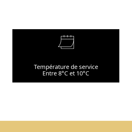
Température de service
Entre 8°C et 10°C