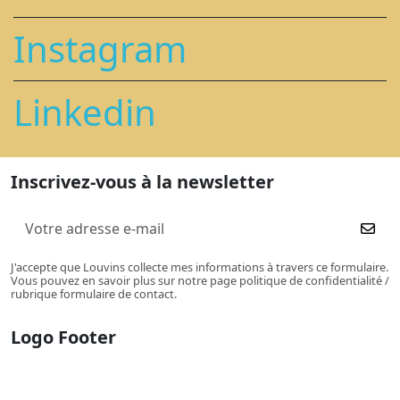
Instagram
Linkedin
Inscrivez-vous à la newsletter
J'accepte que Louvins collecte mes informations à travers ce formulaire.
Vous pouvez en savoir plus sur notre page politique de confidentialité /
rubrique formulaire de contact.
Logo Footer