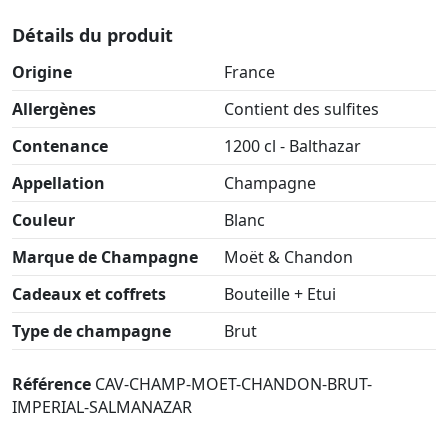
Détails du produit
Origine
France
Allergènes
Contient des sulfites
Contenance
1200 cl - Balthazar
Appellation
Champagne
Couleur
Blanc
Marque de Champagne
Moët & Chandon
Cadeaux et coffrets
Bouteille + Etui
Type de champagne
Brut
Référence
CAV-CHAMP-MOET-CHANDON-BRUT-
IMPERIAL-SALMANAZAR