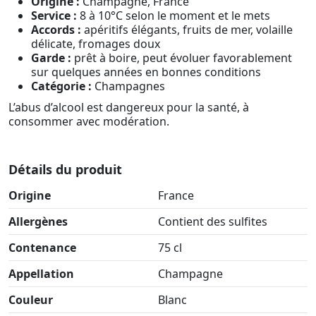
Origine :
Champagne, France
Service :
8 à 10°C selon le moment et le mets
Accords :
apéritifs élégants, fruits de mer, volaille
délicate, fromages doux
Garde :
prêt à boire, peut évoluer favorablement
sur quelques années en bonnes conditions
Catégorie :
Champagnes
L’abus d’alcool est dangereux pour la santé, à
consommer avec modération.
Détails du produit
Origine
France
Allergènes
Contient des sulfites
Contenance
75 cl
Appellation
Champagne
Couleur
Blanc