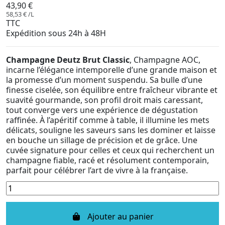
43,90 €
58,53 € /L
TTC
Expédition sous 24h à 48H
Champagne Deutz Brut Classic
, Champagne AOC,
incarne l’élégance intemporelle d’une grande maison et
la promesse d’un moment suspendu. Sa bulle d’une
finesse ciselée, son équilibre entre fraîcheur vibrante et
suavité gourmande, son profil droit mais caressant,
tout converge vers une expérience de dégustation
raffinée. À l’apéritif comme à table, il illumine les mets
délicats, souligne les saveurs sans les dominer et laisse
en bouche un sillage de précision et de grâce. Une
cuvée signature pour celles et ceux qui recherchent un
champagne fiable, racé et résolument contemporain,
parfait pour célébrer l’art de vivre à la française.
Ajouter au panier