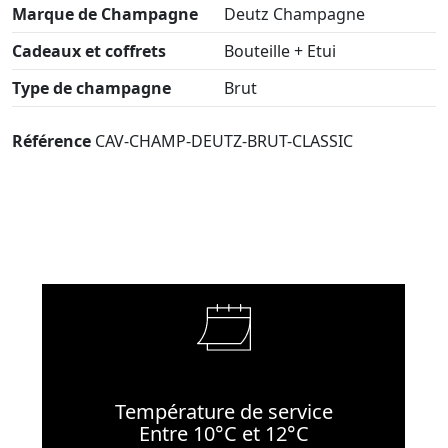
Marque de Champagne
Deutz Champagne
Cadeaux et coffrets
Bouteille + Etui
Type de champagne
Brut
Référence
CAV-CHAMP-DEUTZ-BRUT-CLASSIC
Température de service
Entre 10°C et 12°C