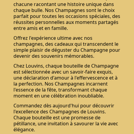
chacune racontant une histoire unique dans
chaque bulle. Nos Champagnes sont le choix
parfait pour toutes les occasions spéciales, des
réussites personnelles aux moments partagés
entre amis et en famille.
Offrez l'expérience ultime avec nos
champagnes, des cadeaux qui transcendent le
simple plaisir de déguster du Champagne pour
devenir des souvenirs mémorables.
Chez Louvins, chaque bouteille de Champagne
est sélectionnée avec un savoir-faire exquis,
une déclaration d'amour à l'effervescence et à
la perfection. Nos Champagnes incarnent
l'essence de la fête, transformant chaque
moment en une célébration inoubliable.
Commandez dès aujourd'hui pour découvrir
l'excellence des Champagnes de Louvins.
Chaque bouteille est une promesse de
pétillance, une invitation à savourer la vie avec
élégance.