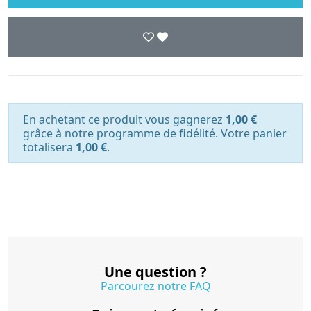
En achetant ce produit vous gagnerez
1,00 €
grâce à notre programme de fidélité. Votre panier
totalisera
1,00 €
.
Une question ?
Parcourez notre FAQ