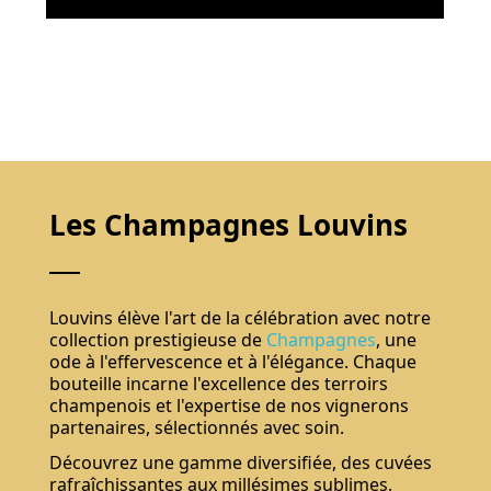
Les Champagnes Louvins
Louvins élève l'art de la célébration avec notre
collection prestigieuse de
Champagnes
, une
ode à l'effervescence et à l'élégance. Chaque
bouteille incarne l'excellence des terroirs
champenois et l'expertise de nos vignerons
partenaires, sélectionnés avec soin.
Découvrez une gamme diversifiée, des cuvées
rafraîchissantes aux millésimes sublimes,