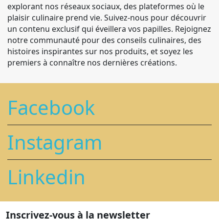
explorant nos réseaux sociaux, des plateformes où le
plaisir culinaire prend vie. Suivez-nous pour découvrir
un contenu exclusif qui éveillera vos papilles. Rejoignez
notre communauté pour des conseils culinaires, des
histoires inspirantes sur nos produits, et soyez les
premiers à connaître nos dernières créations.
Facebook
Instagram
Linkedin
Inscrivez-vous à la newsletter