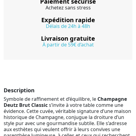
Paiement sécurisé
Achetez sans stress
Expédition rapide
Délais de 24h à 48h
Livraison gratuite
À partir de 59€ d’achat
Description
Symbole de raffinement et d’équilibre, le
Champagne
Deutz Brut Classic
s’invite à votre table comme une
évidence. Cette cuvée, véritable signature d’une maison
historique de Champagne, conjugue la droiture d’un
style pur avec une gourmandise subtile. Elle s’adresse
aux esthètes qui veulent offrir à leurs convives une
parenthèse lumineuse, à celles et ceux qui recherchent