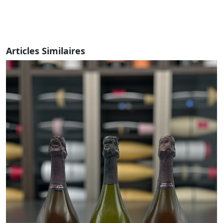
Articles Similaires