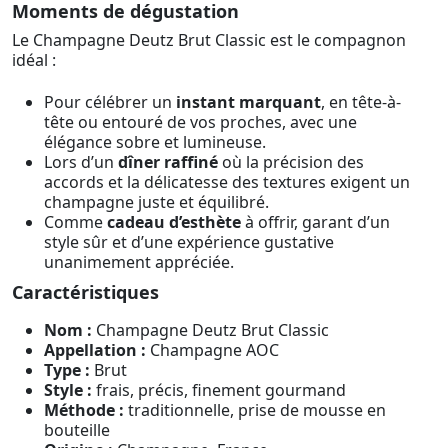
Moments de dégustation
Le Champagne Deutz Brut Classic est le compagnon
idéal :
Pour célébrer un
instant marquant
, en tête-à-
tête ou entouré de vos proches, avec une
élégance sobre et lumineuse.
Lors d’un
dîner raffiné
où la précision des
accords et la délicatesse des textures exigent un
champagne juste et équilibré.
Comme
cadeau d’esthète
à offrir, garant d’un
style sûr et d’une expérience gustative
unanimement appréciée.
Caractéristiques
Nom :
Champagne Deutz Brut Classic
Appellation :
Champagne AOC
Type :
Brut
Style :
frais, précis, finement gourmand
Méthode :
traditionnelle, prise de mousse en
bouteille