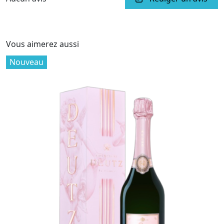
Vous aimerez aussi
Nouveau