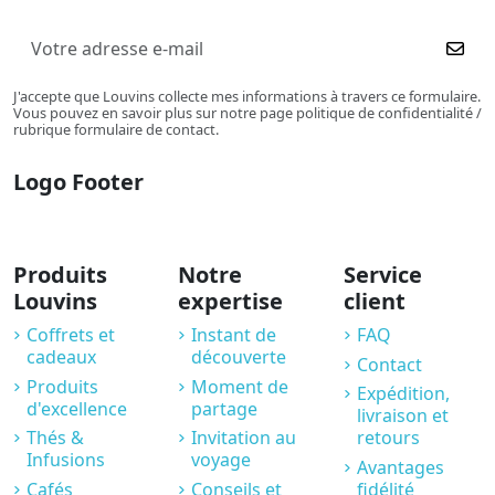
J'accepte que Louvins collecte mes informations à travers ce formulaire.
Vous pouvez en savoir plus sur notre page politique de confidentialité /
rubrique formulaire de contact.
Logo Footer
Produits
Notre
Service
Louvins
expertise
client
Coffrets et
Instant de
FAQ
cadeaux
découverte
Contact
Produits
Moment de
Expédition,
d'excellence
partage
livraison et
Thés &
Invitation au
retours
Infusions
voyage
Avantages
Cafés
Conseils et
fidélité