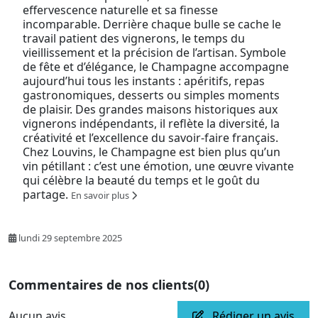
effervescence naturelle et sa finesse
incomparable. Derrière chaque bulle se cache le
travail patient des vignerons, le temps du
vieillissement et la précision de l’artisan. Symbole
de fête et d’élégance, le Champagne accompagne
aujourd’hui tous les instants : apéritifs, repas
gastronomiques, desserts ou simples moments
de plaisir. Des grandes maisons historiques aux
vignerons indépendants, il reflète la diversité, la
créativité et l’excellence du savoir-faire français.
Chez Louvins, le Champagne est bien plus qu’un
vin pétillant : c’est une émotion, une œuvre vivante
qui célèbre la beauté du temps et le goût du
partage.
En savoir plus
lundi 29 septembre 2025
Commentaires de nos clients
(0)
Aucun avis
Rédiger un avis