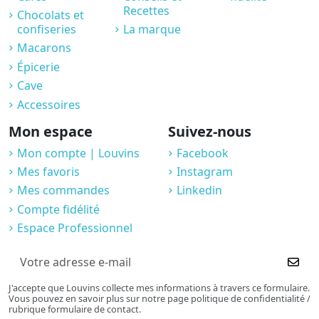
Recettes
Chocolats et
confiseries
La marque
Macarons
Épicerie
Cave
Accessoires
Mon espace
Suivez-nous
Mon compte | Louvins
Facebook
Mes favoris
Instagram
Mes commandes
Linkedin
Compte fidélité
Espace Professionnel
J'accepte que Louvins collecte mes informations à travers ce formulaire.
Vous pouvez en savoir plus sur notre page politique de confidentialité /
rubrique formulaire de contact.