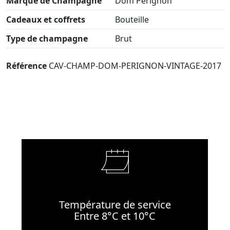
Marque de Champagne
Dom Pérignon
Cadeaux et coffrets
Bouteille
Type de champagne
Brut
Référence
CAV-CHAMP-DOM-PERIGNON-VINTAGE-2017
Température de service
Entre 8°C et 10°C