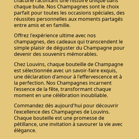
chacune racontant une histoire unique dans
chaque bulle. Nos Champagnes sont le choix
parfait pour toutes les occasions spéciales, des
réussites personnelles aux moments partagés
entre amis et en famille.
Offrez l'expérience ultime avec nos
champagnes, des cadeaux qui transcendent le
simple plaisir de déguster du Champagne pour
devenir des souvenirs mémorables.
Chez Louvins, chaque bouteille de Champagne
est sélectionnée avec un savoir-faire exquis,
une déclaration d'amour à l'effervescence et à
la perfection. Nos Champagnes incarnent
l'essence de la fête, transformant chaque
moment en une célébration inoubliable.
Commandez dès aujourd'hui pour découvrir
l'excellence des Champagnes de Louvins.
Chaque bouteille est une promesse de
pétillance, une invitation à savourer la vie avec
élégance.