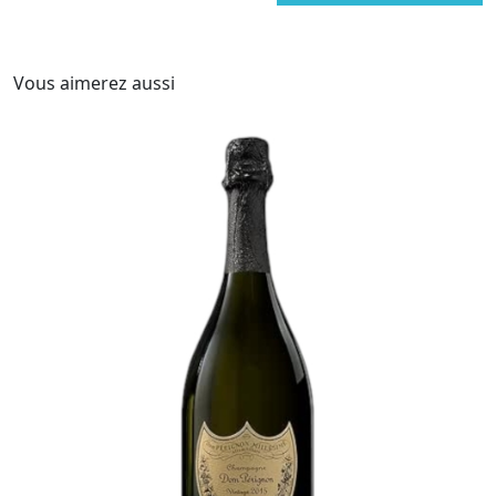
Vous aimerez aussi