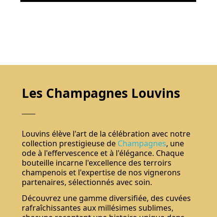
Les Champagnes Louvins
Louvins élève l'art de la célébration avec notre
collection prestigieuse de
Champagnes
, une
ode à l'effervescence et à l'élégance. Chaque
bouteille incarne l'excellence des terroirs
champenois et l'expertise de nos vignerons
partenaires, sélectionnés avec soin.
Découvrez une gamme diversifiée, des cuvées
rafraîchissantes aux millésimes sublimes,