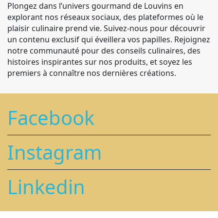
Plongez dans l’univers gourmand de Louvins en
explorant nos réseaux sociaux, des plateformes où le
plaisir culinaire prend vie. Suivez-nous pour découvrir
un contenu exclusif qui éveillera vos papilles. Rejoignez
notre communauté pour des conseils culinaires, des
histoires inspirantes sur nos produits, et soyez les
premiers à connaître nos dernières créations.
Facebook
Instagram
Linkedin