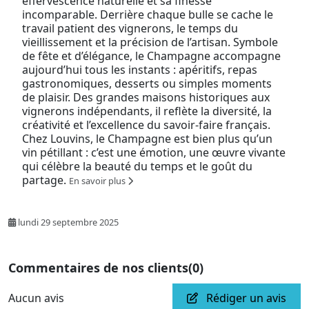
effervescence naturelle et sa finesse
incomparable. Derrière chaque bulle se cache le
travail patient des vignerons, le temps du
vieillissement et la précision de l’artisan. Symbole
de fête et d’élégance, le Champagne accompagne
aujourd’hui tous les instants : apéritifs, repas
gastronomiques, desserts ou simples moments
de plaisir. Des grandes maisons historiques aux
vignerons indépendants, il reflète la diversité, la
créativité et l’excellence du savoir-faire français.
Chez Louvins, le Champagne est bien plus qu’un
vin pétillant : c’est une émotion, une œuvre vivante
qui célèbre la beauté du temps et le goût du
partage.
En savoir plus
lundi 29 septembre 2025
Commentaires de nos clients
(0)
Aucun avis
Rédiger un avis