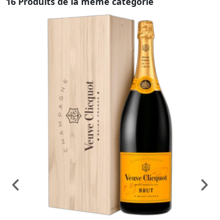
16 Produits de la même catégorie