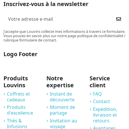
Inscrivez-vous à la newsletter
J'accepte que Louvins collecte mes informations à travers ce formulaire.
Vous pouvez en savoir plus sur notre page politique de confidentialité /
rubrique formulaire de contact.
Logo Footer
Produits
Notre
Service
Louvins
expertise
client
Coffrets et
Instant de
FAQ
cadeaux
découverte
Contact
Produits
Moment de
Expédition,
d'excellence
partage
livraison et
Thés &
Invitation au
retours
Infusions
voyage
Avantages