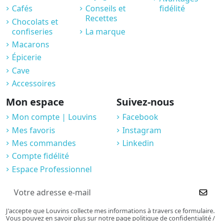
Cafés
Conseils et
fidélité
Recettes
Chocolats et
confiseries
La marque
Macarons
Épicerie
Cave
Accessoires
Mon espace
Suivez-nous
Mon compte | Louvins
Facebook
Mes favoris
Instagram
Mes commandes
Linkedin
Compte fidélité
Espace Professionnel
J'accepte que Louvins collecte mes informations à travers ce formulaire.
Vous pouvez en savoir plus sur notre page politique de confidentialité /