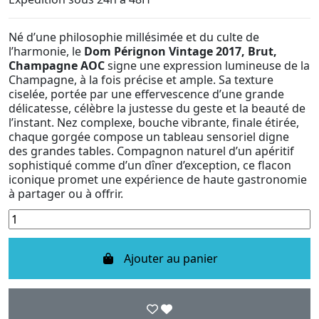
Né d’une philosophie millésimée et du culte de
l’harmonie, le
Dom Pérignon Vintage 2017, Brut,
Champagne AOC
signe une expression lumineuse de la
Champagne, à la fois précise et ample. Sa texture
ciselée, portée par une effervescence d’une grande
délicatesse, célèbre la justesse du geste et la beauté de
l’instant. Nez complexe, bouche vibrante, finale étirée,
chaque gorgée compose un tableau sensoriel digne
des grandes tables. Compagnon naturel d’un apéritif
sophistiqué comme d’un dîner d’exception, ce flacon
iconique promet une expérience de haute gastronomie
à partager ou à offrir.
Ajouter au panier