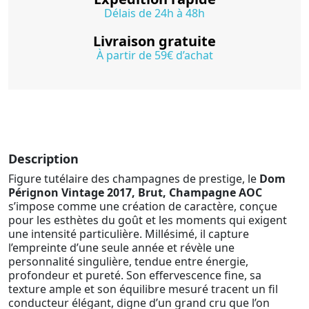
Délais de 24h à 48h
Livraison gratuite
À partir de 59€ d’achat
Description
Figure tutélaire des champagnes de prestige, le
Dom
Pérignon Vintage 2017, Brut, Champagne AOC
s’impose comme une création de caractère, conçue
pour les esthètes du goût et les moments qui exigent
une intensité particulière. Millésimé, il capture
l’empreinte d’une seule année et révèle une
personnalité singulière, tendue entre énergie,
profondeur et pureté. Son effervescence fine, sa
texture ample et son équilibre mesuré tracent un fil
conducteur élégant, digne d’un grand cru que l’on