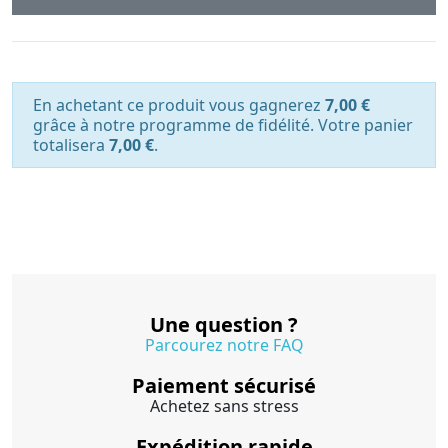
En achetant ce produit vous gagnerez
7,00 €
grâce à notre programme de fidélité. Votre panier
totalisera
7,00 €
.
Une question ?
Parcourez notre FAQ
Paiement sécurisé
Achetez sans stress
Expédition rapide