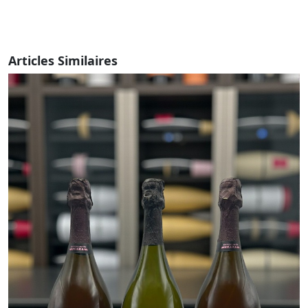
Articles Similaires