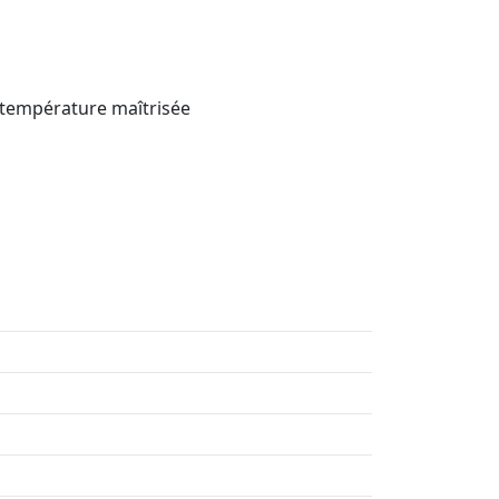
, température maîtrisée