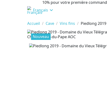
10% pour votre première command
Français
Accueil
Cave
Vins fins
Piedlong 2019
Nouveau