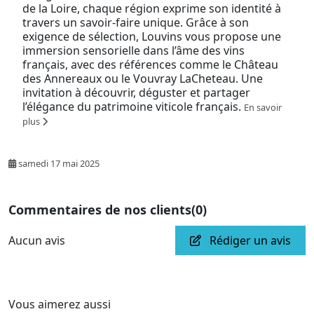
de la Loire, chaque région exprime son identité à
travers un savoir-faire unique. Grâce à son
exigence de sélection, Louvins vous propose une
immersion sensorielle dans l’âme des vins
français, avec des références comme le Château
des Annereaux ou le Vouvray LaCheteau. Une
invitation à découvrir, déguster et partager
l’élégance du patrimoine viticole français.
En savoir
plus
samedi 17 mai 2025
Commentaires de nos clients
(0)
Aucun avis
Rédiger un avis
Vous aimerez aussi