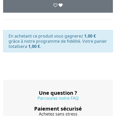
En achetant ce produit vous gagnerez
1,00 €
grâce à notre programme de fidélité. Votre panier
totalisera
1,00 €
.
Une question ?
Parcourez notre FAQ
Paiement sécurisé
Achetez sans stress