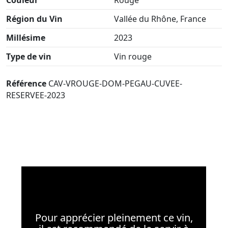
Région du Vin
Vallée du Rhône, France
Millésime
2023
Type de vin
Vin rouge
Référence
CAV-VROUGE-DOM-PEGAU-CUVEE-
RESERVEE-2023
Pour apprécier pleinement ce vin,