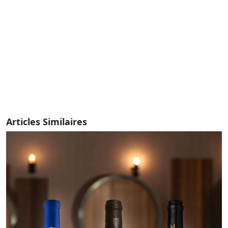
Articles Similaires