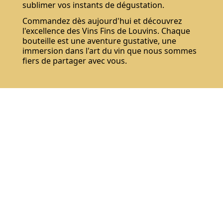
sublimer vos instants de dégustation.
Commandez dès aujourd'hui et découvrez
l'excellence des Vins Fins de Louvins. Chaque
bouteille est une aventure gustative, une
immersion dans l'art du vin que nous sommes
fiers de partager avec vous.