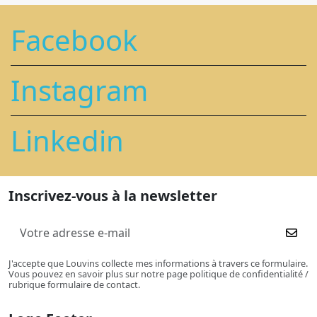
Facebook
Instagram
Linkedin
Inscrivez-vous à la newsletter
J'accepte que Louvins collecte mes informations à travers ce formulaire.
Vous pouvez en savoir plus sur notre page politique de confidentialité /
rubrique formulaire de contact.