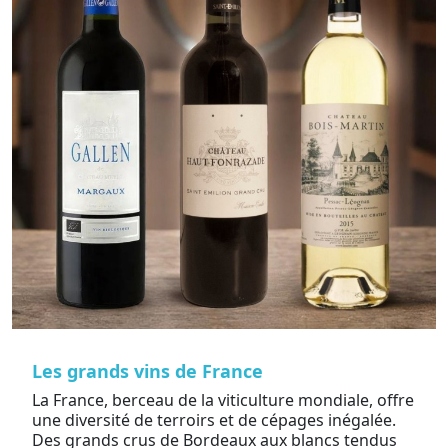
Les grands vins de France
La France, berceau de la viticulture mondiale, offre
une diversité de terroirs et de cépages inégalée.
Des grands crus de Bordeaux aux blancs tendus