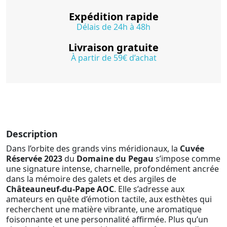
Expédition rapide
Délais de 24h à 48h
Livraison gratuite
À partir de 59€ d’achat
Description
Dans l’orbite des grands vins méridionaux, la
Cuvée
Réservée 2023
du
Domaine du Pegau
s’impose comme
une signature intense, charnelle, profondément ancrée
dans la mémoire des galets et des argiles de
Châteauneuf-du-Pape AOC
. Elle s’adresse aux
amateurs en quête d’émotion tactile, aux esthètes qui
recherchent une matière vibrante, une aromatique
foisonnante et une personnalité affirmée. Plus qu’un