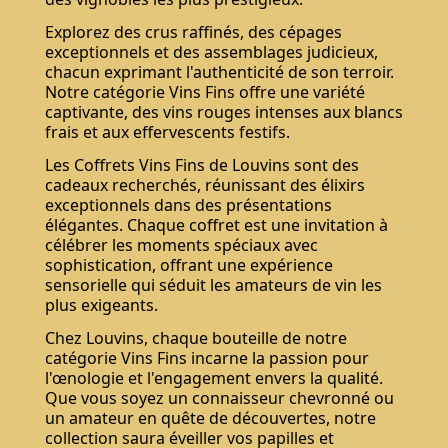
Explorez des crus raffinés, des cépages
exceptionnels et des assemblages judicieux,
chacun exprimant l'authenticité de son terroir.
Notre catégorie Vins Fins offre une variété
captivante, des vins rouges intenses aux blancs
frais et aux effervescents festifs.
Les Coffrets Vins Fins de Louvins sont des
cadeaux recherchés, réunissant des élixirs
exceptionnels dans des présentations
élégantes. Chaque coffret est une invitation à
célébrer les moments spéciaux avec
sophistication, offrant une expérience
sensorielle qui séduit les amateurs de vin les
plus exigeants.
Chez Louvins, chaque bouteille de notre
catégorie Vins Fins incarne la passion pour
l'œnologie et l'engagement envers la qualité.
Que vous soyez un connaisseur chevronné ou
un amateur en quête de découvertes, notre
collection saura éveiller vos papilles et