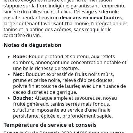
s’appuie sur la flore indigène, garantissant l’empreinte
sincère du millésime et du lieu. L’élevage se déroule
ensuite pendant environ
deux ans en vieux foudres
,
large contenant favorisant l’harmonie, l’intégration des
tanins et la patine des arômes, sans maquiller le
caractère du vin.
Notes de dégustation
Robe :
Rouge profond et soutenu, aux reflets
sombres, annonçant une concentration notable et
une belle richesse de texture.
Nez :
Bouquet expressif de fruits noirs mûrs,
prune et cerise noire, relevé d’épices douces,
poivre fin et touche de laurier, avec une nuance de
cacao discret et de garrigue.
Bouche :
Attaque ample et savoureuse, noyau
fruité généreux, tanins serrés mais fondus,
structure imposante au service d’une finale
persistante, épicée et profondément sapide.
Température de service et conseils