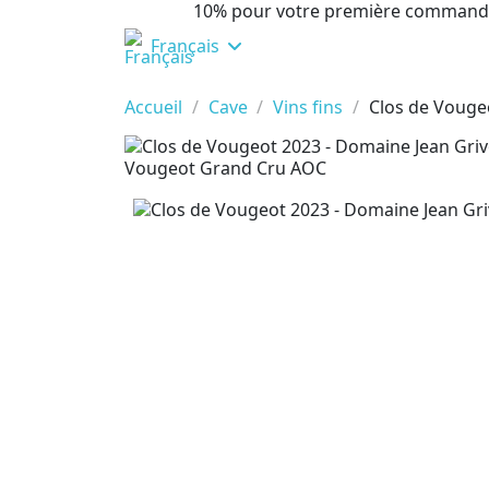
10% pour votre première command
Français
Accueil
Cave
Vins fins
Clos de Vouge